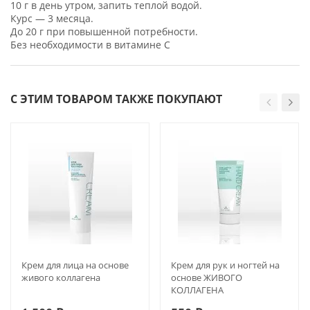
10 г в день утром, запить теплой водой.
Курс — 3 месяца.
До 20 г при повышенной потребности.
Без необходимости в витамине C
С ЭТИМ ТОВАРОМ ТАКЖЕ ПОКУПАЮТ
Крем для лица на основе
Крем для рук и ногтей на
живого коллагена
основе ЖИВОГО
КОЛЛАГЕНА