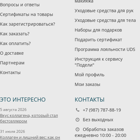
макияжа
Вопросы и ответы
Уходовые средства для рук
Сертификаты на товары
Уходовые средства для тела
Как зарегистрироваться?
Наборы для подарков
Как заказать?
Подарить сертификат
Как оплатить?
Программа лояльности UDS
О доставке
Инструкция к сервису
Партнерам
"Подели"
Контакты
Мой профиль
Мои заказы
ЭТО ИНТЕРЕСНО
КОНТАКТЫ
5 августа 2026
+7 (987) 787-88-19
Вкус коллагена, который стал
Без выходных
бестселлером
Обработка заказов
31 июля 2026
ежедневно 10:00 - 20:00
Коллаген и лишний вес: как он