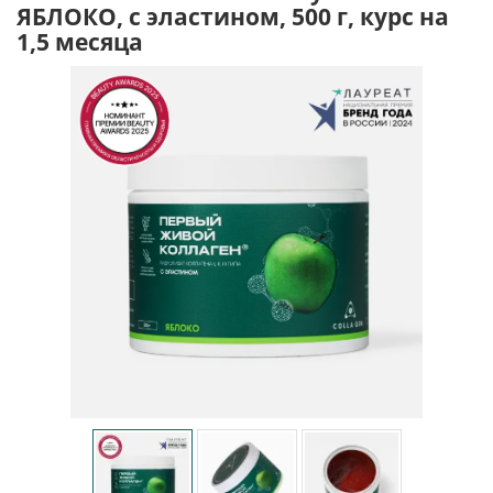
ЯБЛОКО, с эластином, 500 г, курс на
1,5 месяца