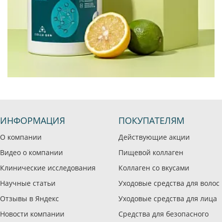
ИНФОРМАЦИЯ
ПОКУПАТЕЛЯМ
О компании
Действующие акции
Видео о компании
Пищевой коллаген
Клинические исследования
Коллаген со вкусами
Научные статьи
Уходовые средства для волос
Отзывы в Яндекс
Уходовые средства для лица
Новости компании
Средства для безопасного