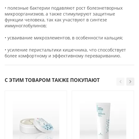
• полезные бактерии подавляют рост болезнетворных
микроорганизмов, а также стимулируют защитные
функции человека, так как участвуют в синтезе
иммуноглобулинов;
• усваивание микроэлементов, в особенности кальция;
• усиление перистальтики кишечника, что способствует
более комфортному и эффективному перевариванию.
С ЭТИМ ТОВАРОМ ТАКЖЕ ПОКУПАЮТ