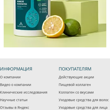
ИНФОРМАЦИЯ
ПОКУПАТЕЛЯМ
О компании
Действующие акции
Видео о компании
Пищевой коллаген
Клинические исследования
Коллаген со вкусами
Научные статьи
Уходовые средства для волос
Отзывы в Яндекс
Уходовые средства для лица