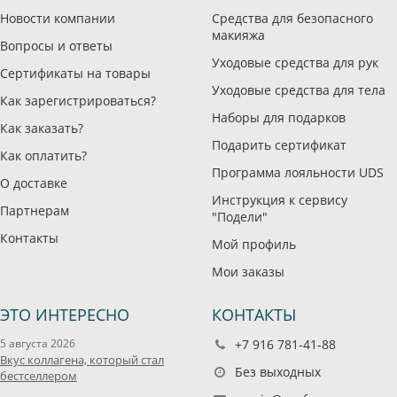
Новости компании
Средства для безопасного
макияжа
Вопросы и ответы
Уходовые средства для рук
Сертификаты на товары
Уходовые средства для тела
Как зарегистрироваться?
Наборы для подарков
Как заказать?
Подарить сертификат
Как оплатить?
Программа лояльности UDS
О доставке
Инструкция к сервису
Партнерам
"Подели"
Контакты
Мой профиль
Мои заказы
ЭТО ИНТЕРЕСНО
КОНТАКТЫ
5 августа 2026
+7 916 781-41-88
Вкус коллагена, который стал
Без выходных
бестселлером