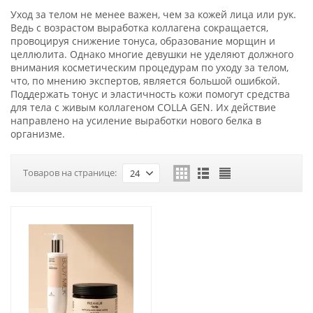
Уход за телом не менее важен, чем за кожей лица или рук.
Ведь с возрастом выработка коллагена сокращается,
провоцируя снижение тонуса, образование морщин и
целлюлита. Однако многие девушки не уделяют должного
внимания косметическим процедурам по уходу за телом,
что, по мнению экспертов, является большой ошибкой.
Поддержать тонус и эластичность кожи помогут средства
для тела с живым коллагеном COLLA GEN. Их действие
направлено на усиление выработки нового белка в
организме.
Товаров на странице:
24