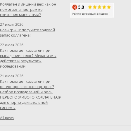
Коллаген и лишний вес: как он
помогает в программе
снижения массы тела?
27 июля 2026
Розыгрыш: получите годовой
запас коллагена!
22 июля 2026
Как помогает коллаген при
выпадении волос? Механизмы
действия и результаты
исследований
21 июля 2026
Как помогает коллаген при
остеопорозе и остеоартрозе?
Разбор исследований и роль
ПЕРВОГО ЖИВОГО КОЛЛАГЕНА®
для опорно-двигательной
системы
All posts