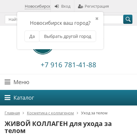
Новосибирск
Вход
Регистрация
✖
Новосибирск ваш город?
Да
Выбрать другой город
+7 916 781-41-88
Меню
Каталог
Главная
Косметика с коллагеном
Уход за телом
ЖИВОЙ КОЛЛАГЕН для ухода за
телом