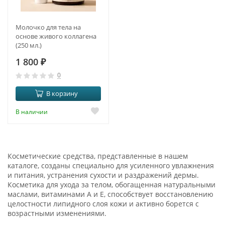
Молочко для тела на
основе живого коллагена
(250 мл.)
1 800
₽
0
В корзину
В наличии
Косметические средства, представленные в нашем
каталоге, созданы специально для усиленного увлажнения
и питания, устранения сухости и раздражений дермы.
Косметика для ухода за телом, обогащенная натуральными
маслами, витаминами A и E, способствует восстановлению
целостности липидного слоя кожи и активно борется с
возрастными изменениями.