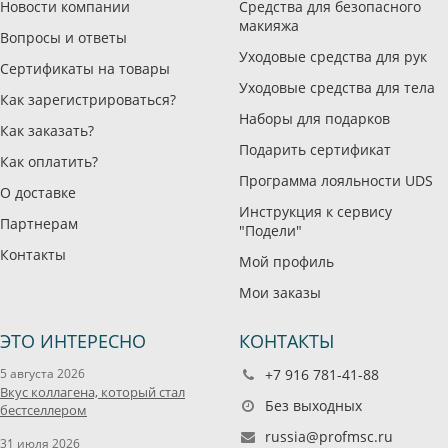
Новости компании
Средства для безопасного
макияжа
Вопросы и ответы
Уходовые средства для рук
Сертификаты на товары
Уходовые средства для тела
Как зарегистрироваться?
Наборы для подарков
Как заказать?
Подарить сертификат
Как оплатить?
Программа лояльности UDS
О доставке
Инструкция к сервису
Партнерам
"Подели"
Контакты
Мой профиль
Мои заказы
ЭТО ИНТЕРЕСНО
КОНТАКТЫ
5 августа 2026
+7 916 781-41-88
Вкус коллагена, который стал
Без выходных
бестселлером
russia@profmsc.ru
31 июля 2026