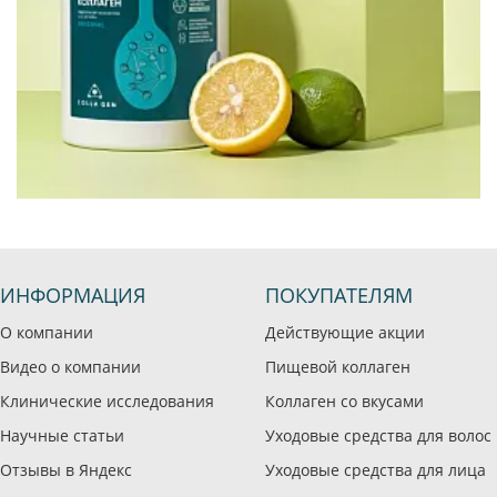
ИНФОРМАЦИЯ
ПОКУПАТЕЛЯМ
О компании
Действующие акции
Видео о компании
Пищевой коллаген
Клинические исследования
Коллаген со вкусами
Научные статьи
Уходовые средства для волос
Отзывы в Яндекс
Уходовые средства для лица