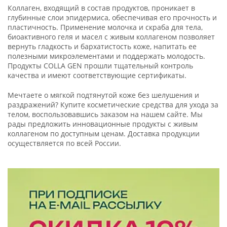
Коллаген, входящий в состав продуктов, проникает в
глубинные слои эпидермиса, обеспечивая его прочность и
пластичность. Применение молочка и скраба для тела,
биоактивного геля и масел с живым коллагеном позволяет
вернуть гладкость и бархатистость коже, напитать ее
полезными микроэлементами и поддержать молодость.
Продукты COLLA GEN прошли тщательный контроль
качества и имеют соответствующие сертификаты.
Мечтаете о мягкой подтянутой коже без шелушения и
раздражений? Купите косметические средства для ухода за
телом, воспользовавшись заказом на нашем сайте. Мы
рады предложить инновационные продукты с живым
коллагеном по доступным ценам. Доставка продукции
осуществляется по всей России.