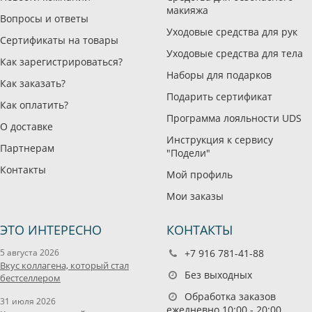
макияжа
Вопросы и ответы
Уходовые средства для рук
Сертификаты на товары
Уходовые средства для тела
Как зарегистрироваться?
Наборы для подарков
Как заказать?
Подарить сертификат
Как оплатить?
Программа лояльности UDS
О доставке
Инструкция к сервису
Партнерам
"Подели"
Контакты
Мой профиль
Мои заказы
ЭТО ИНТЕРЕСНО
КОНТАКТЫ
5 августа 2026
+7 916 781-41-88
Вкус коллагена, который стал
Без выходных
бестселлером
Обработка заказов
31 июля 2026
ежедневно 10:00 - 20:00