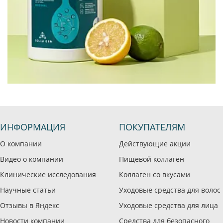
ИНФОРМАЦИЯ
ПОКУПАТЕЛЯМ
О компании
Действующие акции
Видео о компании
Пищевой коллаген
Клинические исследования
Коллаген со вкусами
Научные статьи
Уходовые средства для волос
Отзывы в Яндекс
Уходовые средства для лица
Новости компании
Средства для безопасного