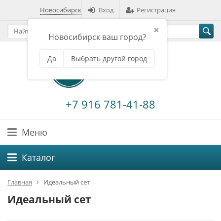
Новосибирск
Вход
Регистрация
✖
Новосибирск ваш город?
Да
Выбрать другой город
+7 916 781-41-88
Меню
Каталог
Главная
Идеальный сет
Идеальный сет