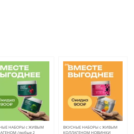
-9%
НЫЕ НАБОРЫ с ЖИВЫМ
ВКУСНЫЕ НАБОРЫ с ЖИВЫМ
АГЕНОМ /любые 2
КОЛЛАГЕНОМ НОВИНКИ