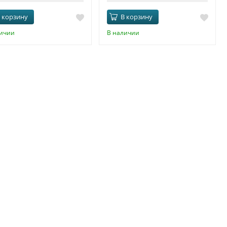
 корзину
В корзину
личии
В наличии