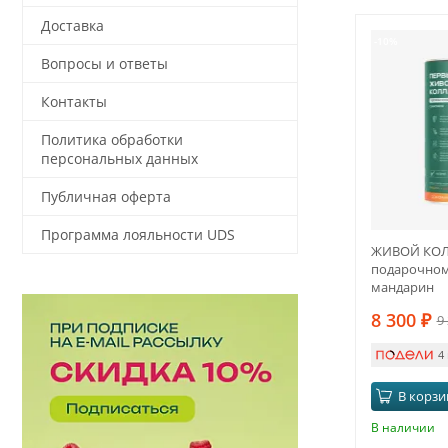
Доставка
-10%
Вопросы и ответы
Контакты
Политика обработки
персональных данных
Публичная оферта
Программа лояльности UDS
ЖИВОЙ КОЛ
подарочном
мандарин
8 300
₽
9
4
В корзи
В наличии