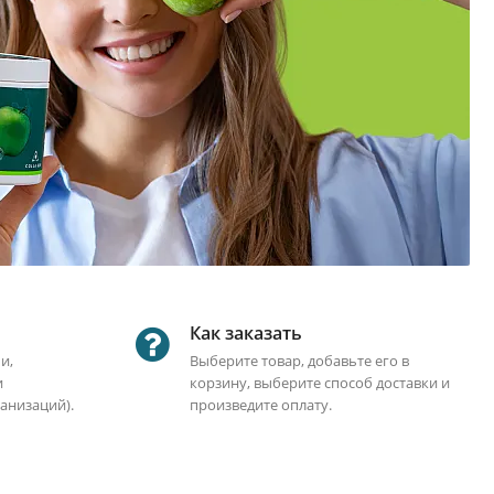
Как заказать
и,
Выберите товар, добавьте его в
и
корзину, выберите способ доставки и
анизаций).
произведите оплату.