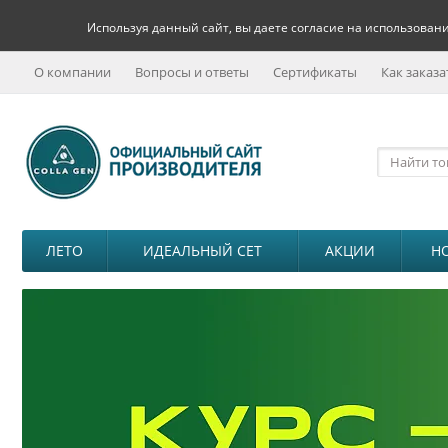
Используя данный сайт, вы даете согласие на использовани
О компании
Вопросы и ответы
Сертификаты
Как заказа
ЛЕТО
ИДЕАЛЬНЫЙ СЕТ
АКЦИИ
Н