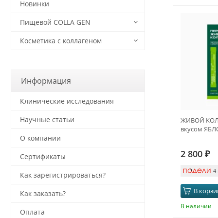
Новинки
Пищевой COLLA GEN
Косметика с коллагеном
Информация
Клинические исследования
Научные статьи
ЖИВОЙ КОЛЛ
вкусом ЯБ
О компании
2 800
₽
Сертификаты
4
Как зарегистрироваться?
В корзи
Как заказать?
В наличии
Оплата