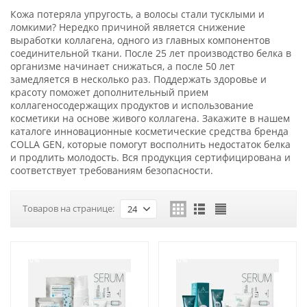
Кожа потеряла упругость, а волосы стали тусклыми и
ломкими? Нередко причиной является снижение
выработки коллагена, одного из главных компонентов
соединительной ткани. После 25 лет производство белка в
организме начинает снижаться, а после 50 лет
замедляется в несколько раз. Поддержать здоровье и
красоту поможет дополнительный прием
коллагеносодержащих продуктов и использование
косметики на основе живого коллагена. Закажите в нашем
каталоге инновационные косметические средства бренда
COLLA GEN, которые помогут восполнить недостаток белка
и продлить молодость. Вся продукция сертифицирована и
соответствует требованиям безопасности.
Товаров на странице:
24
-10%
-10%