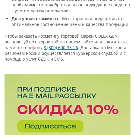
необходимости подобрать для вас подходящее средство
с учетом ваших пожеланий.
Доступная стоимость
. Мы стараемся поддерживать
оптимальное соотношение цены и качества продукции.
Чтобы заказать косметику торговой марки COLLA GEN,
воспользуйтесь корзиной на нашем сайте или свяжитесь с
нами по телефону
8 (800) 600-33-26
. Доставка по Москве и
регионам России осуществляется курьерской службой и с
помощью услуг СДЭК и EMS.