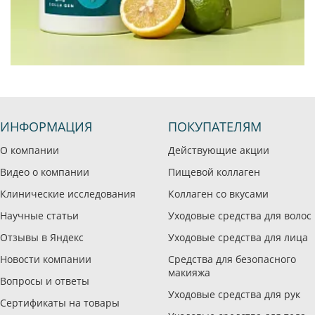
ИНФОРМАЦИЯ
ПОКУПАТЕЛЯМ
О компании
Действующие акции
Видео о компании
Пищевой коллаген
Клинические исследования
Коллаген со вкусами
Научные статьи
Уходовые средства для волос
Отзывы в Яндекс
Уходовые средства для лица
Новости компании
Средства для безопасного
макияжа
Вопросы и ответы
Уходовые средства для рук
Сертификаты на товары