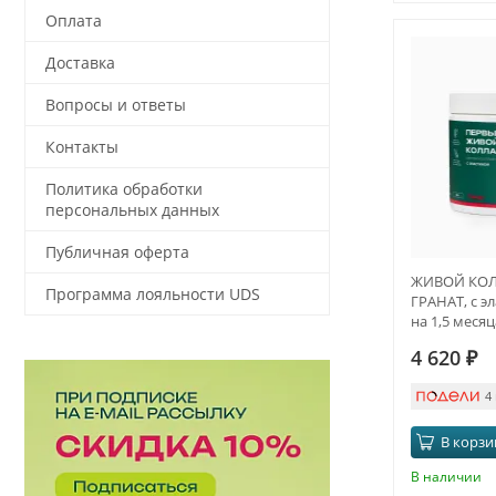
Оплата
Доставка
Вопросы и ответы
Контакты
Политика обработки
персональных данных
Публичная оферта
ЖИВОЙ КОЛЛ
Программа лояльности UDS
ГРАНАТ, с эл
на 1,5 месяц
4 620
₽
4
В корзи
В наличии