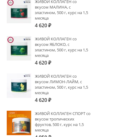
ЖИВОЙ КОЛЛАГЕН со
вкусом МАЛИНА, с
эластином, 500 г, курс на 1,5
месяца
4 620
₽
ЖИВОЙ КОЛЛАГЕН со
вкусом ЯБЛОКО, с
эластином, 500 г, курс на 1,5
месяца
4 620
₽
ЖИВОЙ КОЛЛАГЕН со
вкусом ЛИМОН-ЛАЙМ, с
эластином, 500 г, курс на 1,5
месяца
4 620
₽
ЖИВОЙ КОЛЛАГЕН СПОРТ со
вкусом тропических
фруктов, 500 г, курс на 1,5
месяца