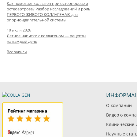
Как помогает коллаген при остеопорозе и
остеоартрозе? Разбор исследований и роль
ПЕРВОГО ЖИВОГО КОЛЛАГЕНА® для
опорно-двигательной системы
10 июля 2026
Летние напитки с коллагеном — рецепты
на каждый день
Все записи
ИНФОРМА
О компании
Видео о комп
Клинические 
Научные стат