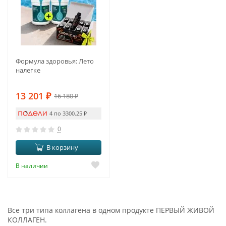
Формула здоровья: Лето
налегке
13 201
₽
16 180
₽
4 по 3300.25
₽
0
В корзину
В наличии
Все три типа коллагена в одном продукте ПЕРВЫЙ ЖИВОЙ
КОЛЛАГЕН.