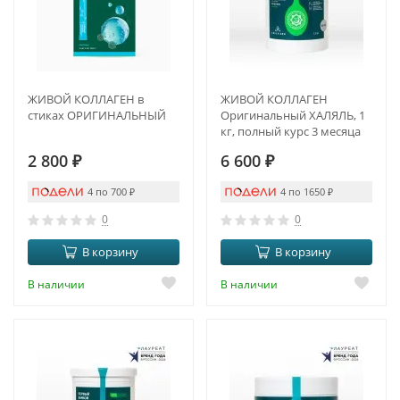
ЖИВОЙ КОЛЛАГЕН в
ЖИВОЙ КОЛЛАГЕН
стиках ОРИГИНАЛЬНЫЙ
Оригинальный ХАЛЯЛЬ, 1
кг, полный курс 3 месяца
2 800
₽
6 600
₽
4 по 700
₽
4 по 1650
₽
0
0
В корзину
В корзину
В наличии
В наличии