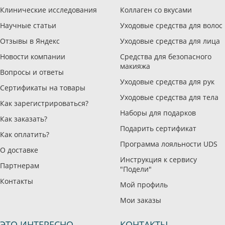
Клинические исследования
Коллаген со вкусами
Научные статьи
Уходовые средства для волос
Отзывы в Яндекс
Уходовые средства для лица
Новости компании
Средства для безопасного
макияжа
Вопросы и ответы
Уходовые средства для рук
Сертификаты на товары
Уходовые средства для тела
Как зарегистрироваться?
Наборы для подарков
Как заказать?
Подарить сертификат
Как оплатить?
Программа лояльности UDS
О доставке
Инструкция к сервису
Партнерам
"Подели"
Контакты
Мой профиль
Мои заказы
ЭТО ИНТЕРЕСНО
КОНТАКТЫ