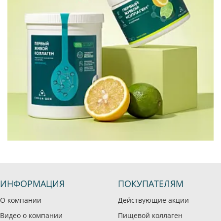
ИНФОРМАЦИЯ
ПОКУПАТЕЛЯМ
О компании
Действующие акции
Видео о компании
Пищевой коллаген