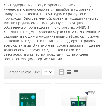
Как поддержать красоту и здоровье после 25 лет? Ведь
именно в это время снижается выработка коллагена и
гиалуроновой кислоты, а к 50 годам их разрушение
происходит быстрее, чем образование, ухудшая качество
жизни! Предлагаем инновационную продукцию
собственного производства — биокомплекс ЖИВОЙ
КОЛЛАГЕН. Продукт торговой марки COLLA GEN с мощным
оздоравливающим и омолаживающим эффектом поможет
восполнить недостаток коллагена и поддержать работу
всего организма. В каталоге вы можете заказать пищевые
коллагеновые продукты с доставкой по России.
Безопасность и качество продукции подтверждены
соответствующими сертификатами.
Товаров на странице:
24