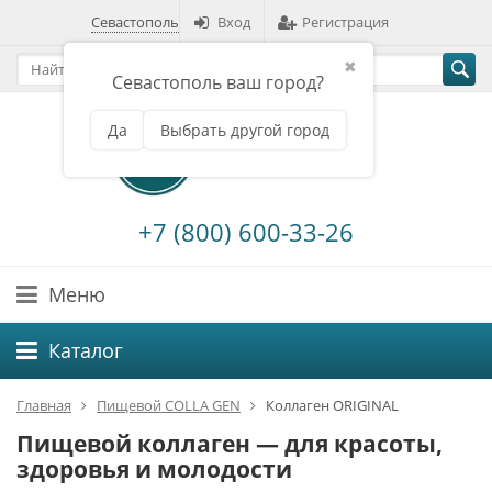
Севастополь
Вход
Регистрация
✖
Севастополь ваш город?
Да
Выбрать другой город
+7 (800) 600-33-26
Меню
Каталог
Главная
Пищевой COLLA GEN
Коллаген ORIGINAL
Пищевой коллаген — для красоты,
здоровья и молодости