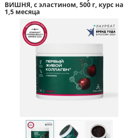
ВИШНЯ, с эластином, 500 г, курс на
1,5 месяца