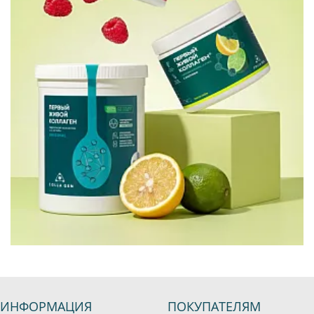
ИНФОРМАЦИЯ
ПОКУПАТЕЛЯМ