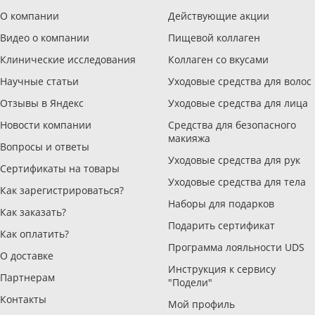
О компании
Действующие акции
Видео о компании
Пищевой коллаген
Клинические исследования
Коллаген со вкусами
Научные статьи
Уходовые средства для волос
Отзывы в Яндекс
Уходовые средства для лица
Новости компании
Средства для безопасного
макияжа
Вопросы и ответы
Уходовые средства для рук
Сертификаты на товары
Уходовые средства для тела
Как зарегистрироваться?
Наборы для подарков
Как заказать?
Подарить сертификат
Как оплатить?
Программа лояльности UDS
О доставке
Инструкция к сервису
Партнерам
"Подели"
Контакты
Мой профиль