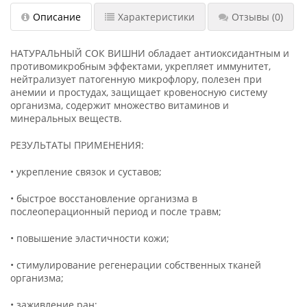
Описание
Характеристики
Отзывы
(0)
НАТУРАЛЬНЫЙ СОК ВИШНИ обладает антиоксидантным и
противомикробным эффектами, укрепляет иммунитет,
нейтрализует патогенную микрофлору, полезен при
анемии и простудах, защищает кровеносную систему
организма, содержит множество витаминов и
минеральных веществ.
РЕЗУЛЬТАТЫ ПРИМЕНЕНИЯ:
• укрепление связок и суставов;
• быстрое восстановление организма в
послеоперационный период и после травм;
• повышение эластичности кожи;
• стимулирование регенерации собственных тканей
организма;
• заживление ран;