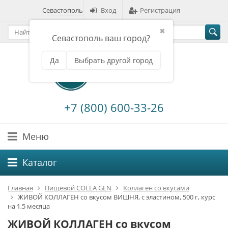
Севастополь
Вход
Регистрация
✖
Севастополь ваш город?
Да
Выбрать другой город
+7 (800) 600-33-26
Меню
Каталог
Главная
Пищевой COLLA GEN
Коллаген со вкусами
ЖИВОЙ КОЛЛАГЕН со вкусом ВИШНЯ, с эластином, 500 г, курс
на 1,5 месяца
ЖИВОЙ КОЛЛАГЕН со вкусом