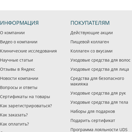
ИНФОРМАЦИЯ
ПОКУПАТЕЛЯМ
О компании
Действующие акции
Видео о компании
Пищевой коллаген
Клинические исследования
Коллаген со вкусами
Научные статьи
Уходовые средства для волос
Отзывы в Яндекс
Уходовые средства для лица
Новости компании
Средства для безопасного
макияжа
Вопросы и ответы
Уходовые средства для рук
Сертификаты на товары
Уходовые средства для тела
Как зарегистрироваться?
Наборы для подарков
Как заказать?
Подарить сертификат
Как оплатить?
Программа лояльности UDS