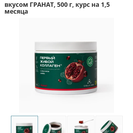
вкусом ГРАНАТ, 500 г, курс на 1,5
месяца