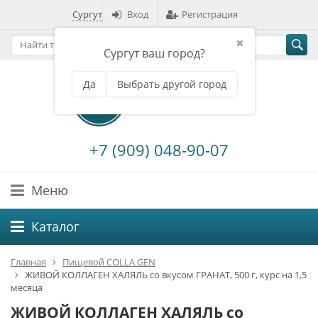
Сургут
Вход
Регистрация
✖
Сургут ваш город?
Да
Выбрать другой город
+7 (909) 048-90-07
Меню
Каталог
Главная
Пищевой COLLA GEN
ЖИВОЙ КОЛЛАГЕН ХАЛЯЛЬ со вкусом ГРАНАТ, 500 г, курс на 1,5
месяца
ЖИВОЙ КОЛЛАГЕН ХАЛЯЛЬ со