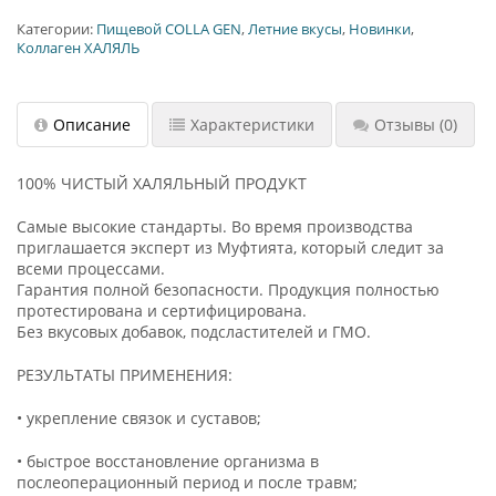
Категории:
Пищевой COLLA GEN
,
Летние вкусы
,
Новинки
,
Коллаген ХАЛЯЛЬ
Описание
Характеристики
Отзывы
(0)
100% ЧИСТЫЙ ХАЛЯЛЬНЫЙ ПРОДУКТ
Самые высокие стандарты. Во время производства
приглашается эксперт из Муфтията, который следит за
всеми процессами.
Гарантия полной безопасности. Продукция полностью
протестирована и сертифицирована.
Без вкусовых добавок, подсластителей и ГМО.
РЕЗУЛЬТАТЫ ПРИМЕНЕНИЯ:
• укрепление связок и суставов;
• быстрое восстановление организма в
послеоперационный период и после травм;