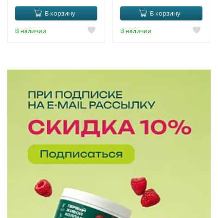
В корзину
В корзину
В наличии
В наличии