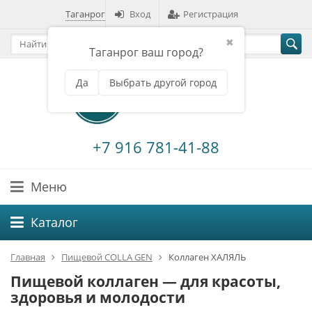
Таганрог
Вход
Регистрация
✖
Таганрог ваш город?
Да
Выбрать другой город
+7 916 781-41-88
Меню
Каталог
Главная
Пищевой COLLA GEN
Коллаген ХАЛЯЛЬ
Пищевой коллаген — для красоты,
здоровья и молодости