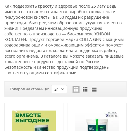
Как поддержать красоту и здоровье после 25 лет? Ведь
именно в это время снижается выработка коллагена и
гиалуроновой кислоты, а к 50 годам их разрушение
происходит быстрее, чем образование, ухудшая качество
жизни! Предлагаем инновационную продукцию
собственного производства — биокомплекс ЖИВОЙ
КОЛЛАГЕН. Продукт торговой марки COLLA GEN с мощным
оздоравливающим и омолаживающим эффектом поможет
восполнить недостаток коллагена и поддержать работу
всего организма. В каталоге вы можете заказать пищевые
коллагеновые продукты с доставкой по России.
Безопасность и качество продукции подтверждены
соответствующими сертификатами.
Товаров на странице:
24
-10%