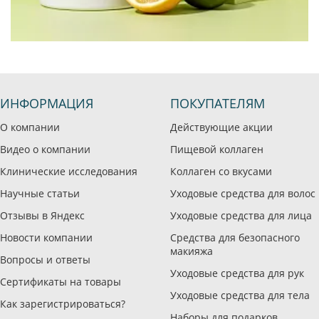
ИНФОРМАЦИЯ
ПОКУПАТЕЛЯМ
О компании
Действующие акции
Видео о компании
Пищевой коллаген
Клинические исследования
Коллаген со вкусами
Научные статьи
Уходовые средства для волос
Отзывы в Яндекс
Уходовые средства для лица
Новости компании
Средства для безопасного
макияжа
Вопросы и ответы
Уходовые средства для рук
Сертификаты на товары
Уходовые средства для тела
Как зарегистрироваться?
Наборы для подарков