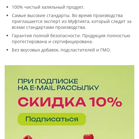
100% чистый халяльный продукт.
Самые высокие стандарты. Во время производства
приглашается эксперт из Муфтията, который следит за
всеми стандартами производства.
Гарантия полной безопасности. Продукция полностью
протестирована и сертифицирована.
Без вкусовых добавок, подсластителей и ГМО.