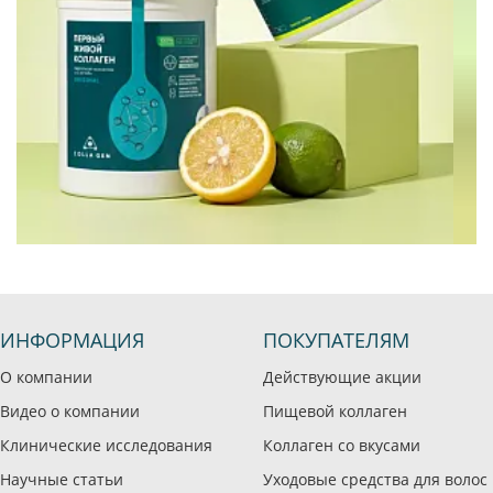
ИНФОРМАЦИЯ
ПОКУПАТЕЛЯМ
О компании
Действующие акции
Видео о компании
Пищевой коллаген
Клинические исследования
Коллаген со вкусами
Научные статьи
Уходовые средства для волос