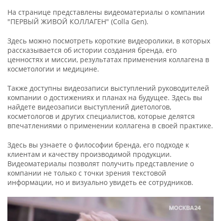
На странице представлены видеоматериалы о компании
"ПЕРВЫЙ ЖИВОЙ КОЛЛАГЕН" (Сolla Gen).
Здесь можно посмотреть короткие видеоролики, в которых
рассказывается об истории создания бренда, его
ценностях и миссии, результатах применения коллагена в
косметологии и медицине.
Также доступны видеозаписи выступлений руководителей
компании о достижениях и планах на будущее. Здесь вы
найдете видеозаписи выступлений диетологов,
косметологов и других специалистов, которые делятся
впечатлениями о применении коллагена в своей практике.
Здесь вы узнаете о философии бренда, его подходе к
клиентам и качеству производимой продукции.
Видеоматериалы позволят получить представление о
компании не только с точки зрения текстовой
информации, но и визуально увидеть ее сотрудников.