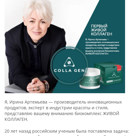
Я, Ирина Артемьева — производитель инновационных
продуктов, эксперт в индустрии красоты и стиля,
представляю вашему вниманию биокомплекс ЖИВОЙ
КОЛЛАГЕН.
20 лет назад российским ученым была поставлена задача: