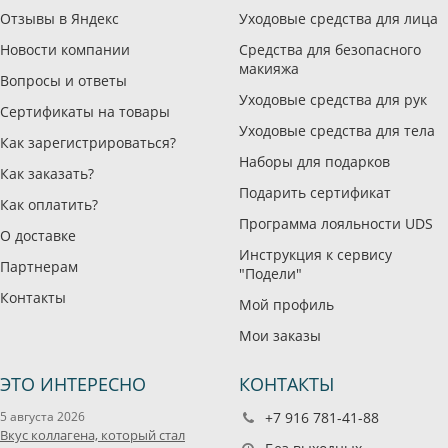
Отзывы в Яндекс
Уходовые средства для лица
Новости компании
Средства для безопасного
макияжа
Вопросы и ответы
Уходовые средства для рук
Сертификаты на товары
Уходовые средства для тела
Как зарегистрироваться?
Наборы для подарков
Как заказать?
Подарить сертификат
Как оплатить?
Программа лояльности UDS
О доставке
Инструкция к сервису
Партнерам
"Подели"
Контакты
Мой профиль
Мои заказы
ЭТО ИНТЕРЕСНО
КОНТАКТЫ
5 августа 2026
+7 916 781-41-88
Вкус коллагена, который стал