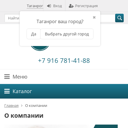
Таганрог
Вход
Регистрация
✖
Таганрог ваш город?
Да
Выбрать другой город
+7 916 781-41-88
Меню
Каталог
Главная
О компании
О компании