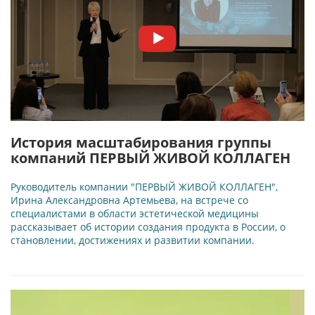
История масштабирования группы
компаний ПЕРВЫЙ ЖИВОЙ КОЛЛАГЕН
Руководитель компании "ПЕРВЫЙ ЖИВОЙ КОЛЛАГЕН",
Ирина Александровна Артемьева, на встрече со
специалистами в области эстетической медицины
рассказывает об истории создания продукта в России, о
становлении, достижениях и развитии компании.