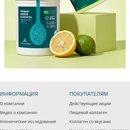
ИНФОРМАЦИЯ
ПОКУПАТЕЛЯМ
О компании
Действующие акции
Видео о компании
Пищевой коллаген
Клинические исследования
Коллаген со вкусами