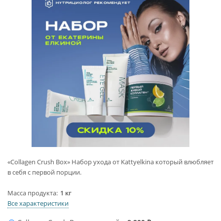
«Collagen Crush Box» Набор ухода от Kattyelkina который влюбляет
в себя с первой порции.
Масса продукта
1 кг
Все характеристики