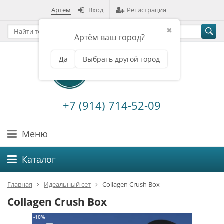
Артём
Вход
Регистрация
✖
Артём ваш город?
Да
Выбрать другой город
+7 (914) 714-52-09
Меню
Каталог
Главная
Идеальный сет
Collagen Crush Box
Collagen Crush Box
-10%