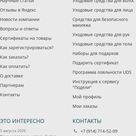
Научные статьи
Уходовые средства для волос
Отзывы в Яндекс
Уходовые средства для лица
Новости компании
Средства для безопасного
макияжа
Вопросы и ответы
Уходовые средства для рук
Сертификаты на товары
Уходовые средства для тела
Как зарегистрироваться?
Наборы для подарков
Как заказать?
Подарить сертификат
Как оплатить?
Программа лояльности UDS
О доставке
Инструкция к сервису
Партнерам
"Подели"
Контакты
Мой профиль
Мои заказы
ЭТО ИНТЕРЕСНО
КОНТАКТЫ
5 августа 2026
+7 (914) 714-52-09