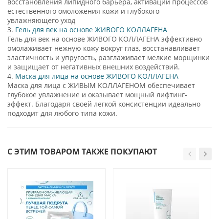
восстановления липидного барьера, активации процессов
естественного омоложения кожи и глубокого
увлажняющего уход
3.
Гель для век на основе ЖИВОГО КОЛЛАГЕНА
Гель для век на основе ЖИВОГО КОЛЛАГЕНА эффективно
омолаживает нежную кожу вокруг глаз, восстанавливает
эластичность и упругость, разглаживает мелкие морщинки
и защищает от негативных внешних воздействий.
4.
Маска для лица на основе ЖИВОГО КОЛЛАГЕНА
Маска для лица с ЖИВЫМ КОЛЛАГЕНОМ обеспечивает
глубокое увлажнение и оказывает мощный лифтинг-
эффект. Благодаря своей легкой консистенции идеально
подходит для любого типа кожи.
С ЭТИМ ТОВАРОМ ТАКЖЕ ПОКУПАЮТ