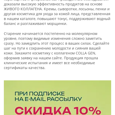
доказали высокую эффективность продуктов на основе
ЖИВОГО КОЛЛАГЕНА. Кремы, сыворотки, лосьоны, пенки и
другая косметика для ухода за кожей лица, представленная
в нашем каталоге, повышают тонус, поддерживают водный
баланс и разглаживают морщинки.
Старение начинается постепенно на молекулярном
уровне, поэтому видимые изменения сложно заметить
сразу. Но замедлить этот процесс в ваших силах. Сделайте
шаг на пути к сохранению молодости и сияния вашей
кожи. Закажите косметику с коллагеном COLLA GEN,
оформив заявку на нашем сайте. Продукция прошла
клинические испытания и имеет все необходимые
сертификаты качества.