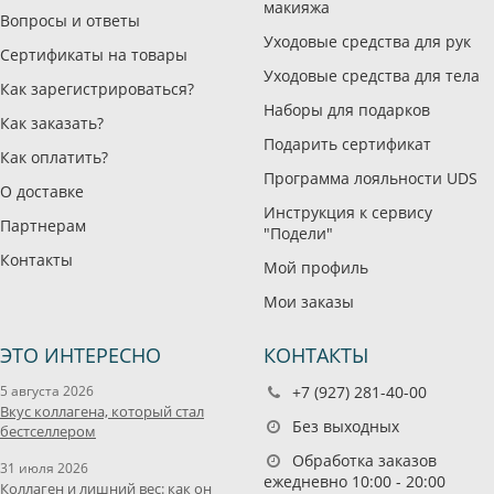
макияжа
Вопросы и ответы
Уходовые средства для рук
Сертификаты на товары
Уходовые средства для тела
Как зарегистрироваться?
Наборы для подарков
Как заказать?
Подарить сертификат
Как оплатить?
Программа лояльности UDS
О доставке
Инструкция к сервису
Партнерам
"Подели"
Контакты
Мой профиль
Мои заказы
ЭТО ИНТЕРЕСНО
КОНТАКТЫ
5 августа 2026
+7 (927) 281-40-00
Вкус коллагена, который стал
Без выходных
бестселлером
Обработка заказов
31 июля 2026
ежедневно 10:00 - 20:00
Коллаген и лишний вес: как он