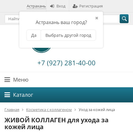
Астрахань
Вход
Регистрация
✖
Астрахань ваш город?
Да
Выбрать другой город
+7 (927) 281-40-00
Меню
Каталог
Главная
Косметика с коллагеном
Уход за кожей лица
ЖИВОЙ КОЛЛАГЕН для ухода за
кожей лица