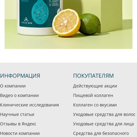
ИНФОРМАЦИЯ
ПОКУПАТЕЛЯМ
О компании
Действующие акции
Видео о компании
Пищевой коллаген
Клинические исследования
Коллаген со вкусами
Научные статьи
Уходовые средства для волос
Отзывы в Яндекс
Уходовые средства для лица
Новости компании
Средства для безопасного