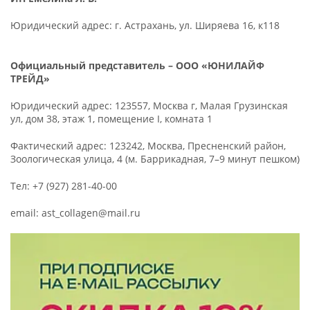
Юридический адрес: г. Астрахань, ул. Ширяева 16, к118
Официальный представитель – ООО «ЮНИЛАЙФ
ТРЕЙД»
Юридический адрес: 123557, Москва г, Малая Грузинская
ул, дом 38, этаж 1, помещение I, комната 1
Фактический адрес: 123242, Москва, Пресненский район,
Зоологическая улица, 4 (м. Баррикадная, 7–9 минут пешком)
Тел: +7 (927) 281-40-00
email: ast_collagen@mail.ru