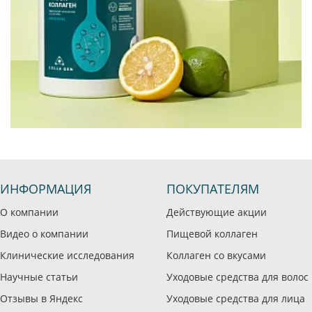
ИНФОРМАЦИЯ
ПОКУПАТЕЛЯМ
О компании
Действующие акции
Видео о компании
Пищевой коллаген
Клинические исследования
Коллаген со вкусами
Научные статьи
Уходовые средства для волос
Отзывы в Яндекс
Уходовые средства для лица