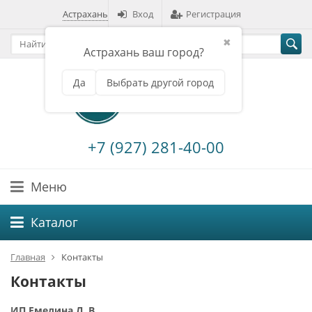
Астрахань
Вход
Регистрация
✖
Астрахань ваш город?
Да
Выбрать другой город
+7 (927) 281-40-00
Меню
Каталог
Главная
Контакты
Контакты
ИП Емелина Л. В.