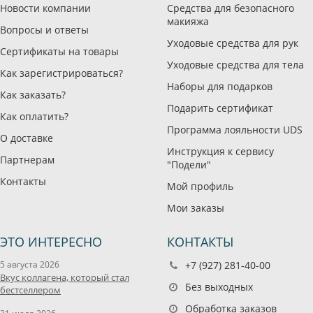
Новости компании
Средства для безопасного
макияжа
Вопросы и ответы
Уходовые средства для рук
Сертификаты на товары
Уходовые средства для тела
Как зарегистрироваться?
Наборы для подарков
Как заказать?
Подарить сертификат
Как оплатить?
Программа лояльности UDS
О доставке
Инструкция к сервису
Партнерам
"Подели"
Контакты
Мой профиль
Мои заказы
ЭТО ИНТЕРЕСНО
КОНТАКТЫ
5 августа 2026
+7 (927) 281-40-00
Вкус коллагена, который стал
Без выходных
бестселлером
Обработка заказов