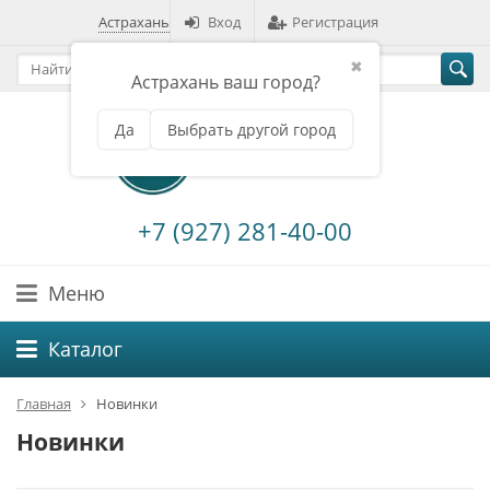
Астрахань
Вход
Регистрация
✖
Астрахань ваш город?
Да
Выбрать другой город
+7 (927) 281-40-00
Меню
Каталог
Главная
Новинки
Новинки