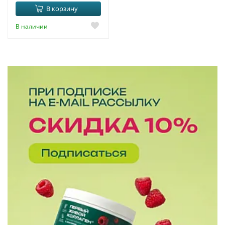
В корзину
В наличии