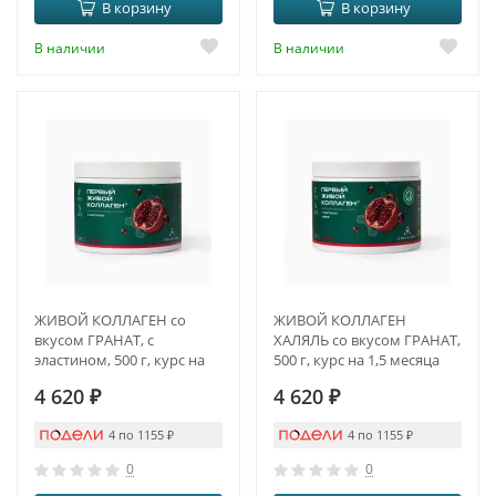
В корзину
В корзину
В наличии
В наличии
ЖИВОЙ КОЛЛАГЕН со
ЖИВОЙ КОЛЛАГЕН
вкусом ГРАНАТ, с
ХАЛЯЛЬ со вкусом ГРАНАТ,
эластином, 500 г, курс на
500 г, курс на 1,5 месяца
1,5 месяца
4 620
₽
4 620
₽
4 по 1155
₽
4 по 1155
₽
0
0