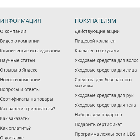
ИНФОРМАЦИЯ
ПОКУПАТЕЛЯМ
О компании
Действующие акции
Видео о компании
Пищевой коллаген
Клинические исследования
Коллаген со вкусами
Научные статьи
Уходовые средства для волос
Отзывы в Яндекс
Уходовые средства для лица
Новости компании
Средства для безопасного
макияжа
Вопросы и ответы
Уходовые средства для рук
Сертификаты на товары
Уходовые средства для тела
Как зарегистрироваться?
Наборы для подарков
Как заказать?
Подарить сертификат
Как оплатить?
Программа лояльности UDS
О доставке