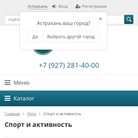
Астрахань
Вход
Регистрация
✖
Астрахань ваш город?
Да
Выбрать другой город
+7 (927) 281-40-00
Меню
Каталог
Главная
Лето
Спорт и активность
Спорт и активность