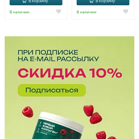
В корзину
В корзину
В наличии
В наличии