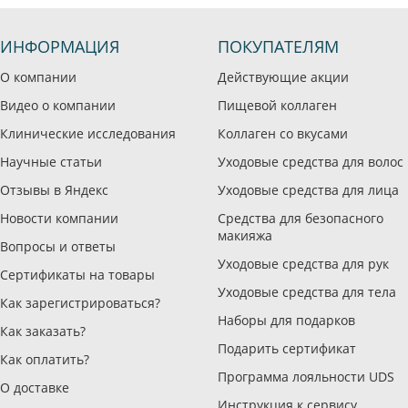
ИНФОРМАЦИЯ
ПОКУПАТЕЛЯМ
О компании
Действующие акции
Видео о компании
Пищевой коллаген
Клинические исследования
Коллаген со вкусами
Научные статьи
Уходовые средства для волос
Отзывы в Яндекс
Уходовые средства для лица
Новости компании
Средства для безопасного
макияжа
Вопросы и ответы
Уходовые средства для рук
Сертификаты на товары
Уходовые средства для тела
Как зарегистрироваться?
Наборы для подарков
Как заказать?
Подарить сертификат
Как оплатить?
Программа лояльности UDS
О доставке
Инструкция к сервису