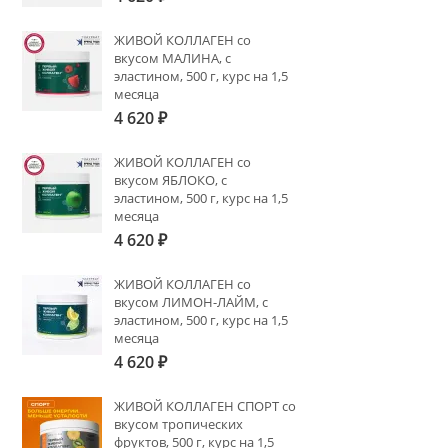
ЖИВОЙ КОЛЛАГЕН со
вкусом МАЛИНА, с
эластином, 500 г, курс на 1,5
месяца
4 620
₽
ЖИВОЙ КОЛЛАГЕН со
вкусом ЯБЛОКО, с
эластином, 500 г, курс на 1,5
месяца
4 620
₽
ЖИВОЙ КОЛЛАГЕН со
вкусом ЛИМОН-ЛАЙМ, с
эластином, 500 г, курс на 1,5
месяца
4 620
₽
ЖИВОЙ КОЛЛАГЕН СПОРТ со
вкусом тропических
фруктов, 500 г, курс на 1,5