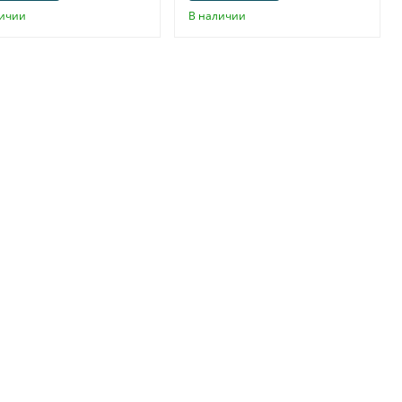
личии
В наличии