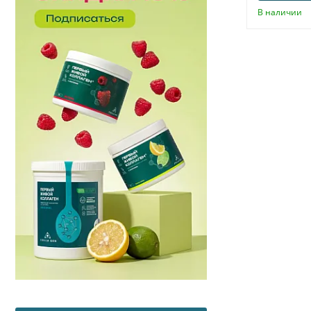
В наличии