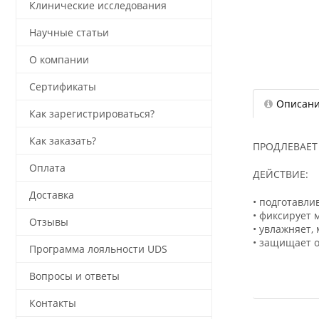
Клинические исследования
Научные статьи
О компании
Сертификаты
Описан
Как зарегистрироваться?
Как заказать?
ПРОДЛЕВАЕТ
Оплата
ДЕЙСТВИЕ:
Доставка
• подготавли
• фиксирует 
Отзывы
• увлажняет,
• защищает 
Программа лояльности UDS
Вопросы и ответы
Контакты