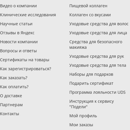
Видео о компании
Пищевой коллаген
Клинические исследования
Коллаген со вкусами
Научные статьи
Уходовые средства для волос
Отзывы в Яндекс
Уходовые средства для лица
Новости компании
Средства для безопасного
макияжа
Вопросы и ответы
Уходовые средства для рук
Сертификаты на товары
Уходовые средства для тела
Как зарегистрироваться?
Наборы для подарков
Как заказать?
Подарить сертификат
Как оплатить?
Программа лояльности UDS
О доставке
Инструкция к сервису
Партнерам
"Подели"
Контакты
Мой профиль
Мои заказы