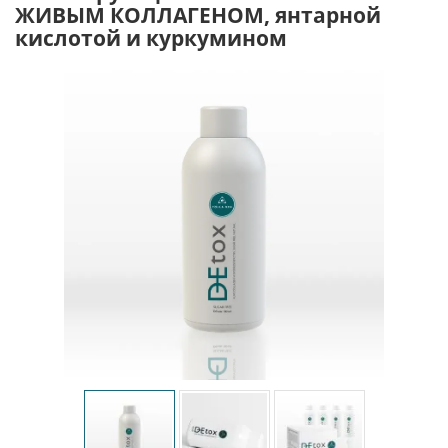
ЖИВЫМ КОЛЛАГЕНОМ, янтарной
кислотой и куркумином