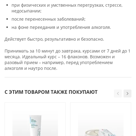
при физических и умственных перегрузках, стрессе,
недосыпании;
после перенесенных заболеваний;
на фоне переедания и употребления алкоголя.
Действует быстро, результативно и безопасно.
Принимать за 10 минут до завтрака, курсами от 7 дней до 1
месяца. Идеальный курс – 16 флаконов. Возможен и
разовый прием – например, перед употреблением
алкоголя и наутро после.
С ЭТИМ ТОВАРОМ ТАКЖЕ ПОКУПАЮТ