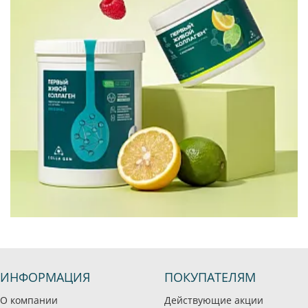
ИНФОРМАЦИЯ
ПОКУПАТЕЛЯМ
О компании
Действующие акции