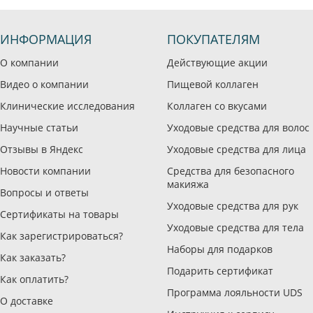
ИНФОРМАЦИЯ
ПОКУПАТЕЛЯМ
О компании
Действующие акции
Видео о компании
Пищевой коллаген
Клинические исследования
Коллаген со вкусами
Научные статьи
Уходовые средства для волос
Отзывы в Яндекс
Уходовые средства для лица
Новости компании
Средства для безопасного
макияжа
Вопросы и ответы
Уходовые средства для рук
Сертификаты на товары
Уходовые средства для тела
Как зарегистрироваться?
Наборы для подарков
Как заказать?
Подарить сертификат
Как оплатить?
Программа лояльности UDS
О доставке