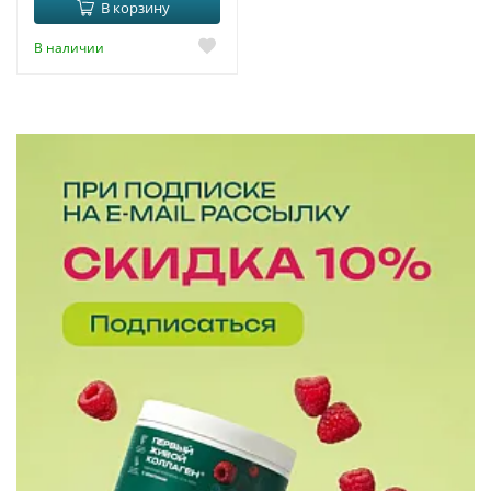
В корзину
В наличии