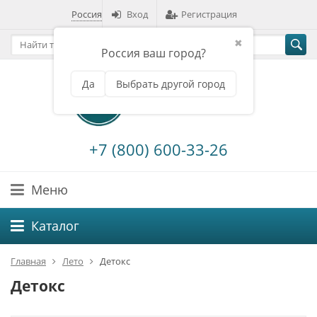
Россия
Вход
Регистрация
✖
Россия ваш город?
Да
Выбрать другой город
+7 (800) 600-33-26
Меню
Каталог
Главная
Лето
Детокс
Детокс