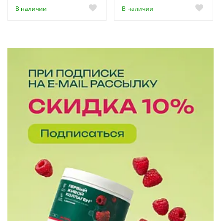
В наличии
В наличии