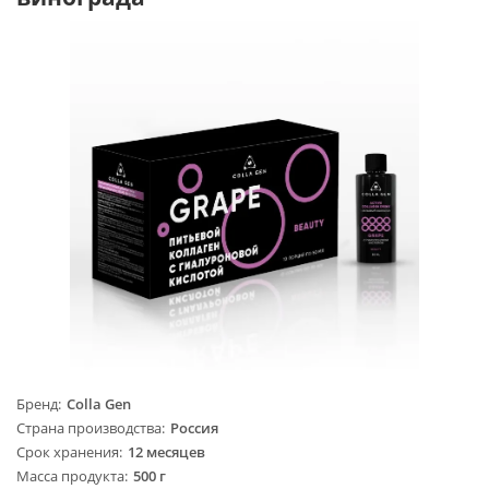
Бренд
Colla Gen
Страна производства
Россия
Срок хранения
12 месяцев
Масса продукта
500 г