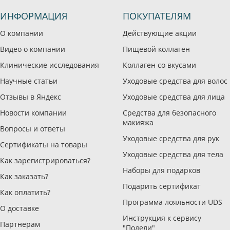
ИНФОРМАЦИЯ
ПОКУПАТЕЛЯМ
О компании
Действующие акции
Видео о компании
Пищевой коллаген
Клинические исследования
Коллаген со вкусами
Научные статьи
Уходовые средства для волос
Отзывы в Яндекс
Уходовые средства для лица
Новости компании
Средства для безопасного
макияжа
Вопросы и ответы
Уходовые средства для рук
Сертификаты на товары
Уходовые средства для тела
Как зарегистрироваться?
Наборы для подарков
Как заказать?
Подарить сертификат
Как оплатить?
Программа лояльности UDS
О доставке
Инструкция к сервису
Партнерам
"Подели"