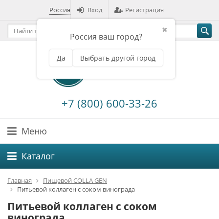
Россия
Вход
Регистрация
✖
Россия ваш город?
Да
Выбрать другой город
+7 (800) 600-33-26
Меню
Каталог
Главная
Пищевой COLLA GEN
Питьевой коллаген с соком винограда
Питьевой коллаген с соком
винограда