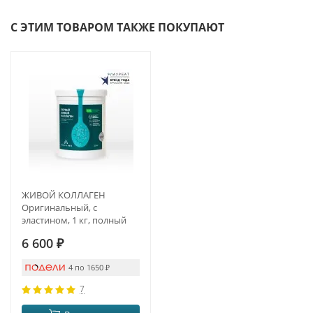
С ЭТИМ ТОВАРОМ ТАКЖЕ ПОКУПАЮТ
ЖИВОЙ КОЛЛАГЕН
Оригинальный, с
эластином, 1 кг, полный
курс на 3 месяца
6 600
₽
4 по 1650
₽
7