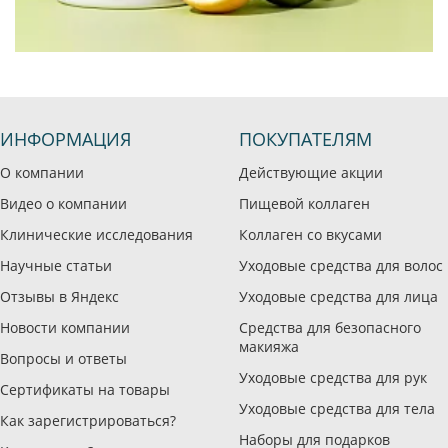
ИНФОРМАЦИЯ
ПОКУПАТЕЛЯМ
О компании
Действующие акции
Видео о компании
Пищевой коллаген
Клинические исследования
Коллаген со вкусами
Научные статьи
Уходовые средства для волос
Отзывы в Яндекс
Уходовые средства для лица
Новости компании
Средства для безопасного
макияжа
Вопросы и ответы
Уходовые средства для рук
Сертификаты на товары
Уходовые средства для тела
Как зарегистрироваться?
Наборы для подарков