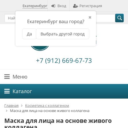
Екатеринбург
Вход
Регистрация
✖
Екатеринбург ваш город?
Да
Выбрать другой город
+7 (912) 669-67-73
Меню
Каталог
Главная
Косметика с коллагеном
Маска для лица на основе живого коллагена
Маска для лица на основе живого
коллагена