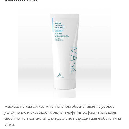
Маска для лица с живым коллагеном обеспечивает глубокое
увлажнение и оказывает мощный лифтинг-эффект. Благодаря
своей легкой консистенции идеально подходит для любого типа
кожи.