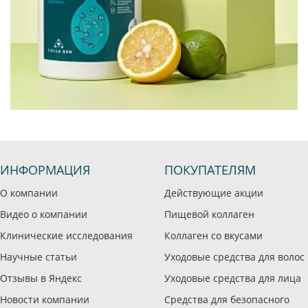
ИНФОРМАЦИЯ
ПОКУПАТЕЛЯМ
О компании
Действующие акции
Видео о компании
Пищевой коллаген
Клинические исследования
Коллаген со вкусами
Научные статьи
Уходовые средства для волос
Отзывы в Яндекс
Уходовые средства для лица
Новости компании
Средства для безопасного