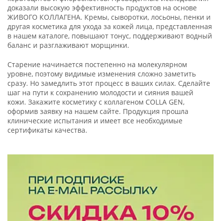
доказали высокую эффективность продуктов на основе
ЖИВОГО КОЛЛАГЕНА. Кремы, сыворотки, лосьоны, пенки и
другая косметика для ухода за кожей лица, представленная
в нашем каталоге, повышают тонус, поддерживают водный
баланс и разглаживают морщинки.
Старение начинается постепенно на молекулярном
уровне, поэтому видимые изменения сложно заметить
сразу. Но замедлить этот процесс в ваших силах. Сделайте
шаг на пути к сохранению молодости и сияния вашей
кожи. Закажите косметику с коллагеном COLLA GEN,
оформив заявку на нашем сайте. Продукция прошла
клинические испытания и имеет все необходимые
сертификаты качества.