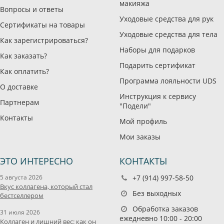
макияжа
Вопросы и ответы
Уходовые средства для рук
Сертификаты на товары
Уходовые средства для тела
Как зарегистрироваться?
Наборы для подарков
Как заказать?
Подарить сертификат
Как оплатить?
Программа лояльности UDS
О доставке
Инструкция к сервису
Партнерам
"Подели"
Контакты
Мой профиль
Мои заказы
ЭТО ИНТЕРЕСНО
КОНТАКТЫ
5 августа 2026
+7 (914) 997-58-50
Вкус коллагена, который стал
Без выходных
бестселлером
Обработка заказов
31 июля 2026
ежедневно 10:00 - 20:00
Коллаген и лишний вес: как он