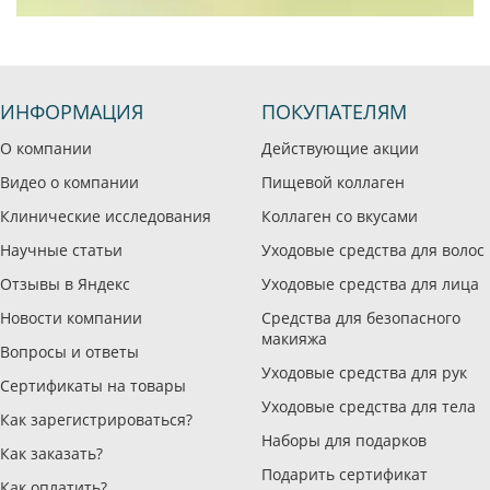
ИНФОРМАЦИЯ
ПОКУПАТЕЛЯМ
О компании
Действующие акции
Видео о компании
Пищевой коллаген
Клинические исследования
Коллаген со вкусами
Научные статьи
Уходовые средства для волос
Отзывы в Яндекс
Уходовые средства для лица
Новости компании
Средства для безопасного
макияжа
Вопросы и ответы
Уходовые средства для рук
Сертификаты на товары
Уходовые средства для тела
Как зарегистрироваться?
Наборы для подарков
Как заказать?
Подарить сертификат
Как оплатить?