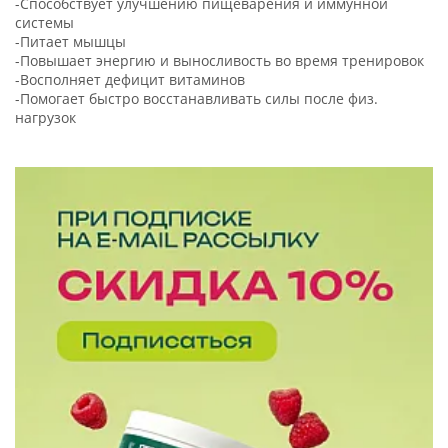
-Способствует улучшению пищеварения и иммунной
системы
-Питает мышцы
-Повышает энергию и выносливость во время тренировок
-Восполняет дефицит витаминов
-Помогает быстро восстанавливать силы после физ.
нагрузок