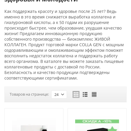
Как поддержать красоту и здоровье после 25 лет? Ведь
именно в это время снижается выработка коллагена и
гиалуроновой кислоты, а к 50 годам их разрушение
происходит быстрее, чем образование, ухудшая качество
жизни! Предлагаем инновационную продукцию
собственного производства — биокомплекс ЖИВОЙ
КОЛЛАГЕН. Продукт торговой марки COLLA GEN с мощным
оздоравливающим и омолаживающим эффектом поможет
восполнить недостаток коллагена и поддержать работу
всего организма. В каталоге вы можете заказать пищевые
коллагеновые продукты с доставкой по России.
Безопасность и качество продукции подтверждены
соответствующими сертификатами.
Товаров на странице:
24
-6%