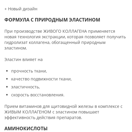
+ Новый дизайн
ФОРМУЛА С ПРИРОДНЫМ ЭЛАСТИНОМ
При производстве ЖИВОГО КОЛЛАГЕНА применяется
новая технология экстракции, которая позволяет получить
гидролизат коллагена, обогащенный природным
эластином.
Эластин влияет на
прочность ткани,
качество подвижности ткани,
эластичность,
скорость восстановления.
Прием витаминов для щитовидной железы в комплексе с
ЖИВЫМ КОЛЛАГЕНОМ с эластином повышает
эффективность действия препаратов.
АМИНОКИСЛОТЫ