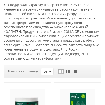
Как поддержать красоту и здоровье после 25 лет? Ведь
именно в это время снижается выработка коллагена и
гиалуроновой кислоты, а к 50 годам их разрушение
происходит быстрее, чем образование, ухудшая качество
жизни! Предлагаем инновационную продукцию
собственного производства — биокомплекс ЖИВОЙ
КОЛЛАГЕН. Продукт торговой марки COLLA GEN с мощным
оздоравливающим и омолаживающим эффектом поможет
восполнить недостаток коллагена и поддержать работу
всего организма. В каталоге вы можете заказать пищевые
коллагеновые продукты с доставкой по России.
Безопасность и качество продукции подтверждены
соответствующими сертификатами.
Товаров на странице:
24