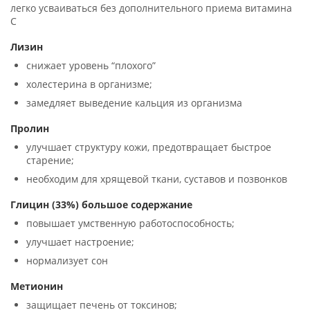
легко усваиваться без дополнительного приема витамина
С
Лизин
снижает уровень “плохого”
холестерина в организме;
замедляет выведение кальция из организма
Пролин
улучшает структуру кожи, предотвращает быстрое
старение;
необходим для хрящевой ткани, суставов и позвонков
Глицин (33%) большое содержание
повышает умственную работоспособность;
улучшает настроение;
нормализует сон
Метионин
защищает печень от токсинов;