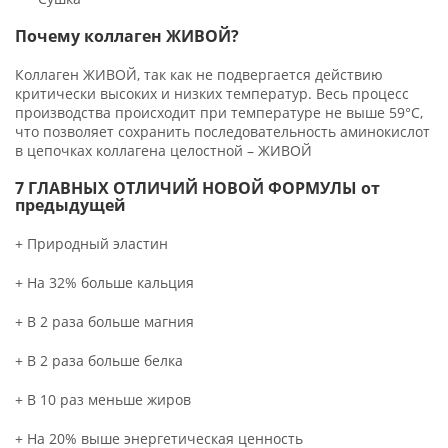
Почему коллаген ЖИВОЙ?
Коллаген ЖИВОЙ, так как не подвергается действию
критически высоких и низких температур. Весь процесс
производства происходит при температуре не выше 59°С,
что позволяет сохранить последовательность аминокислот
в цепочках коллагена целостной – ЖИВОЙ
7 ГЛАВНЫХ ОТЛИЧИЙ НОВОЙ ФОРМУЛЫ от
предыдущей
+ Природный эластин
+ На 32% больше кальция
+ В 2 раза больше магния
+ В 2 раза больше белка
+ В 10 раз меньше жиров
+ На 20% выше энергетическая ценность