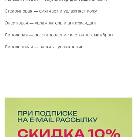
Стеариновая — смягчает и увлажняет кожу
Олеиновая — увлажнитель и антиоксидант
Линолевая — восстановление клеточных мембран
Линоленовая — защита, увлажнение