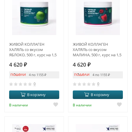
ЖИВОЙ КОЛЛАГЕН
ЖИВОЙ КОЛЛАГЕН
ХАЛЯЛЬ со вкусом
ХАЛЯЛЬ со вкусом
ЯБЛОКО, 500 г, курс на 1,5
МАЛИНА, 500 г, курс на 1,5
месяца
месяца
4 620
₽
4 620
₽
4 по 1155
₽
4 по 1155
₽
0
0
В корзину
В корзину
В наличии
В наличии