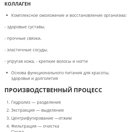
КОЛЛАГЕН
Комплексное омоложение и восстановление организма:
- здоровые суставы,
- прочные связки,
- эластичные сосуды,
- упругая кожа, - крепкие волосы и ногти
Основа функционального питания для красоты,
здоровья и долголетия
ПРОИЗВОДСТВЕННЫЙ ПРОЦЕСС
Гидролиз — разделение
Экстракция — выделение
Центрифугирование —отжим
Фильтрация — очистка
Сушка