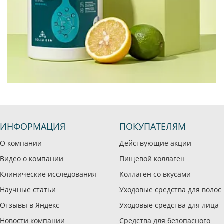
ИНФОРМАЦИЯ
ПОКУПАТЕЛЯМ
О компании
Действующие акции
Видео о компании
Пищевой коллаген
Клинические исследования
Коллаген со вкусами
Научные статьи
Уходовые средства для волос
Отзывы в Яндекс
Уходовые средства для лица
Новости компании
Средства для безопасного