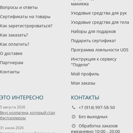
макияжа
Вопросы и ответы
Уходовые средства для рук
Сертификаты на товары
Уходовые средства для тела
Как зарегистрироваться?
Наборы для подарков
Как заказать?
Подарить сертификат
Как оплатить?
Программа лояльности UDS
О доставке
Инструкция к сервису
Партнерам
"Подели"
Контакты
Мой профиль
Мои заказы
ЭТО ИНТЕРЕСНО
КОНТАКТЫ
5 августа 2026
+7 (914) 997-58-50
Вкус коллагена, который стал
Без выходных
бестселлером
Обработка заказов
31 июля 2026
ежедневно 10:00 - 20:00