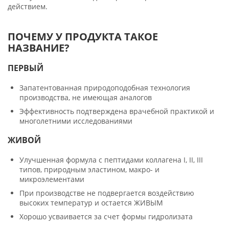
действием.
ПОЧЕМУ У ПРОДУКТА ТАКОЕ
НАЗВАНИЕ?
ПЕРВЫЙ
Запатентованная природоподобная технология
производства, не имеющая аналогов
Эффективность подтверждена врачебной практикой и
многолетними исследованиями
ЖИВОЙ
Улучшенная формула с пептидами коллагена I, II, III
типов, природным эластином, макро- и
микроэлементами
При производстве не подвергается воздействию
высоких температур и остается ЖИВЫМ
Хорошо усваивается за счет формы гидролизата