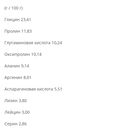
(г / 100 г)
Глицин 23,41
Пролин 11,83
Глутаминовая кислота 10,24
Оксипролин 10,14
Аланин 9,14
Аргинин 8,01
Аспарагиновая кислота 5,51
Лизин 3,80
Лейцин 3,00
Серин 2,86