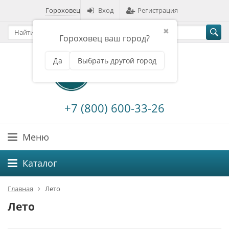
Гороховец
Вход
Регистрация
✖
Гороховец ваш город?
Да
Выбрать другой город
+7 (800) 600-33-26
Меню
Каталог
Главная
Лето
Лето