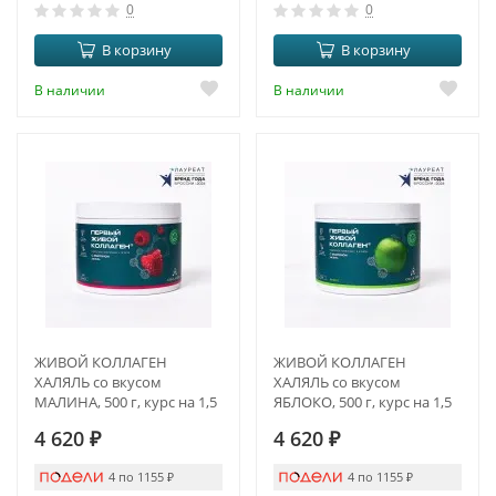
0
0
В корзину
В корзину
В наличии
В наличии
ЖИВОЙ КОЛЛАГЕН
ЖИВОЙ КОЛЛАГЕН
ХАЛЯЛЬ со вкусом
ХАЛЯЛЬ со вкусом
МАЛИНА, 500 г, курс на 1,5
ЯБЛОКО, 500 г, курс на 1,5
месяца
месяца
4 620
₽
4 620
₽
4 по 1155
₽
4 по 1155
₽