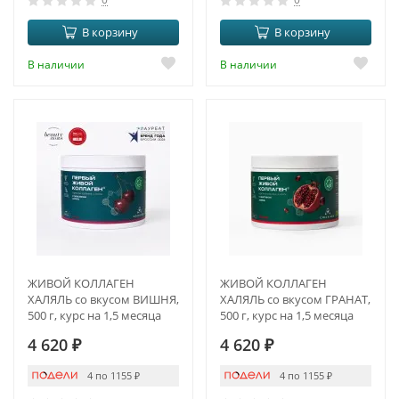
В корзину
В корзину
В наличии
В наличии
ЖИВОЙ КОЛЛАГЕН
ЖИВОЙ КОЛЛАГЕН
ХАЛЯЛЬ со вкусом ВИШНЯ,
ХАЛЯЛЬ со вкусом ГРАНАТ,
500 г, курс на 1,5 месяца
500 г, курс на 1,5 месяца
4 620
₽
4 620
₽
4 по 1155
₽
4 по 1155
₽