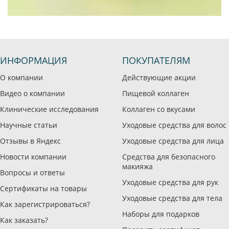
ИНФОРМАЦИЯ
ПОКУПАТЕЛЯМ
О компании
Действующие акции
Видео о компании
Пищевой коллаген
Клинические исследования
Коллаген со вкусами
Научные статьи
Уходовые средства для волос
Отзывы в Яндекс
Уходовые средства для лица
Новости компании
Средства для безопасного
макияжа
Вопросы и ответы
Уходовые средства для рук
Сертификаты на товары
Уходовые средства для тела
Как зарегистрироваться?
Наборы для подарков
Как заказать?