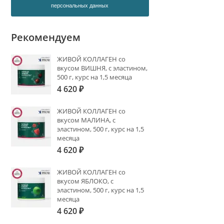
персональных данных
Рекомендуем
ЖИВОЙ КОЛЛАГЕН со
вкусом ВИШНЯ, с эластином,
500 г, курс на 1,5 месяца
4 620
₽
ЖИВОЙ КОЛЛАГЕН со
вкусом МАЛИНА, с
эластином, 500 г, курс на 1,5
месяца
4 620
₽
ЖИВОЙ КОЛЛАГЕН со
вкусом ЯБЛОКО, с
эластином, 500 г, курс на 1,5
месяца
4 620
₽