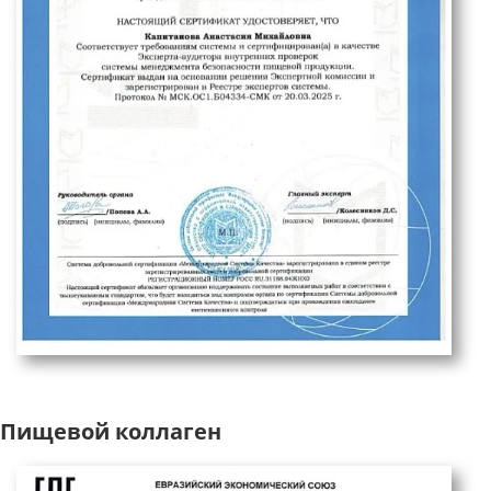
Пищевой коллаген