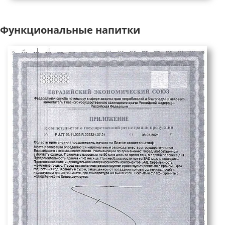
Функциональные напитки