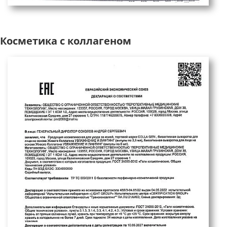
Косметика с коллагеном