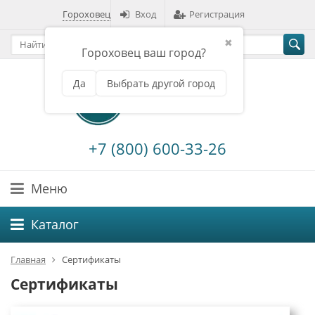
Гороховец
Вход
Регистрация
✖
Гороховец ваш город?
Да
Выбрать другой город
+7 (800) 600-33-26
Меню
Каталог
Главная
Сертификаты
Сертификаты