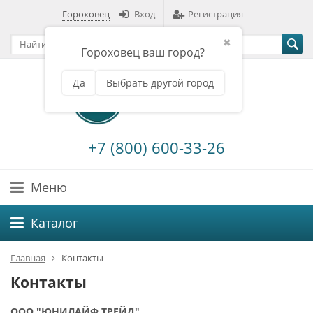
Гороховец
Вход
Регистрация
✖
Гороховец ваш город?
Да
Выбрать другой город
+7 (800) 600-33-26
Меню
Каталог
Главная
Контакты
Контакты
ООО "ЮНИЛАЙФ ТРЕЙД"