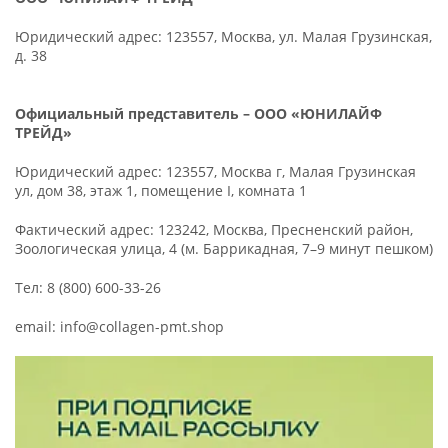
Юридический адрес: 123557, Москва, ул. Малая Грузинская,
д. 38
Официальный представитель – ООО «ЮНИЛАЙФ
ТРЕЙД»
Юридический адрес: 123557, Москва г, Малая Грузинская
ул, дом 38, этаж 1, помещение I, комната 1
Фактический адрес: 123242, Москва, Пресненский район,
Зоологическая улица, 4 (м. Баррикадная, 7–9 минут пешком)
Тел: 8 (800) 600-33-26
email: info@collagen-pmt.shop