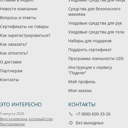
Новости компании
Средства для безопасного
макияжа
Вопросы и ответы
Уходовые средства для рук
Сертификаты на товары
Уходовые средства для тела
Как зарегистрироваться?
Наборы для подарков
Как заказать?
Подарить сертификат
Как оплатить?
Программа лояльности UDS
О доставке
Инструкция к сервису
Партнерам
"Подели"
Контакты
Мой профиль
Мои заказы
ЭТО ИНТЕРЕСНО
КОНТАКТЫ
5 августа 2026
+7 (800) 600-33-26
Вкус коллагена, который стал
Без выходных
бестселлером