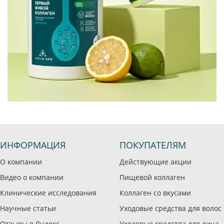
ИНФОРМАЦИЯ
ПОКУПАТЕЛЯМ
О компании
Действующие акции
Видео о компании
Пищевой коллаген
Клинические исследования
Коллаген со вкусами
Научные статьи
Уходовые средства для волос
Отзывы в Яндекс
Уходовые средства для лица