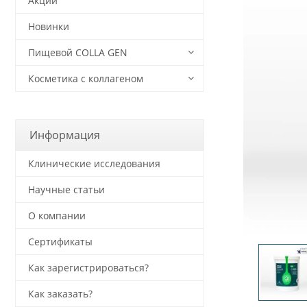
Акции
Новинки
Пищевой COLLA GEN
Косметика с коллагеном
Информация
Клинические исследования
Научные статьи
О компании
Сертификаты
Как зарегистрироваться?
Как заказать?