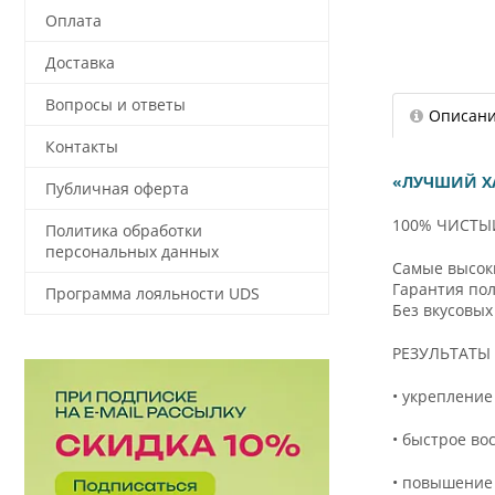
Оплата
Доставка
Вопросы и ответы
Описан
Контакты
«ЛУЧШИЙ ХА
Публичная оферта
100% ЧИСТЫ
Политика обработки
персональных данных
Самые высоки
Гарантия по
Программа лояльности UDS
Без вкусовых
РЕЗУЛЬТАТЫ
• укрепление
• быстрое во
• повышение