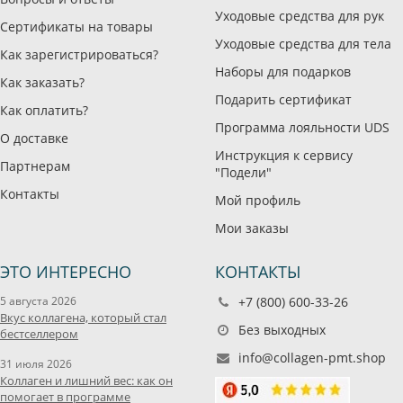
Уходовые средства для рук
Сертификаты на товары
Уходовые средства для тела
Как зарегистрироваться?
Наборы для подарков
Как заказать?
Подарить сертификат
Как оплатить?
Программа лояльности UDS
О доставке
Инструкция к сервису
Партнерам
"Подели"
Контакты
Мой профиль
Мои заказы
ЭТО ИНТЕРЕСНО
КОНТАКТЫ
5 августа 2026
+7 (800) 600-33-26
Вкус коллагена, который стал
Без выходных
бестселлером
info@collagen-pmt.shop
31 июля 2026
Коллаген и лишний вес: как он
помогает в программе