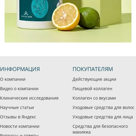
ИНФОРМАЦИЯ
ПОКУПАТЕЛЯМ
О компании
Действующие акции
Видео о компании
Пищевой коллаген
Клинические исследования
Коллаген со вкусами
Научные статьи
Уходовые средства для волос
Отзывы в Яндекс
Уходовые средства для лица
Новости компании
Средства для безопасного
макияжа
Вопросы и ответы