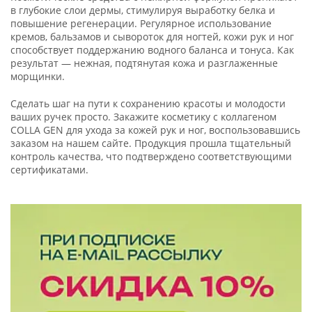
в глубокие слои дермы, стимулируя выработку белка и
повышение регенерации. Регулярное использование
кремов, бальзамов и сывороток для ногтей, кожи рук и ног
способствует поддержанию водного баланса и тонуса. Как
результат — нежная, подтянутая кожа и разглаженные
морщинки.
Сделать шаг на пути к сохранению красоты и молодости
ваших ручек просто. Закажите косметику с коллагеном
COLLA GEN для ухода за кожей рук и ног, воспользовавшись
заказом на нашем сайте. Продукция прошла тщательный
контроль качества, что подтверждено соответствующими
сертификатами.