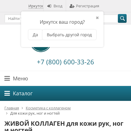
Иркутск
Вход
Регистрация
✖
Иркутск ваш город?
Да
Выбрать другой город
+7 (800) 600-33-26
Меню
Каталог
Главная
Косметика с коллагеном
Для кожи рук, ног и ногтей
ЖИВОЙ КОЛЛАГЕН для кожи рук, ног
и ногтей