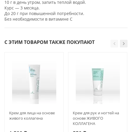
10 г в день утром, запить теплой водой.
Курс — 3 месяца.
До 20 г при повышенной потребности.
Без необходимости в витамине C
С ЭТИМ ТОВАРОМ ТАКЖЕ ПОКУПАЮТ
Крем для лица на основе
Крем для рук и ногтей на
живого коллагена
основе ЖИВОГО
КОЛЛАГЕНА