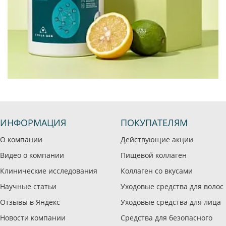
ИНФОРМАЦИЯ
ПОКУПАТЕЛЯМ
О компании
Действующие акции
Видео о компании
Пищевой коллаген
Клинические исследования
Коллаген со вкусами
Научные статьи
Уходовые средства для волос
Отзывы в Яндекс
Уходовые средства для лица
Новости компании
Средства для безопасного