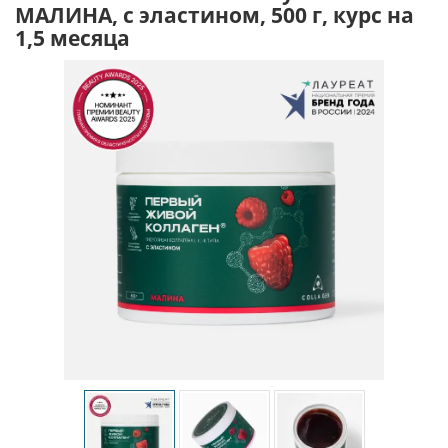
МАЛИНА, с эластином, 500 г, курс на
1,5 месяца