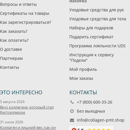
макияжа
Вопросы и ответы
Уходовые средства для рук
Сертификаты на товары
Уходовые средства для тела
Как зарегистрироваться?
Наборы для подарков
Как заказать?
Подарить сертификат
Как оплатить?
Программа лояльности UDS
О доставке
Инструкция к сервису
Партнерам
"Подели"
Контакты
Мой профиль
Мои заказы
ЭТО ИНТЕРЕСНО
КОНТАКТЫ
5 августа 2026
+7 (800) 600-33-26
Вкус коллагена, который стал
Без выходных
бестселлером
info@collagen-pmt.shop
31 июля 2026
Коллаген и лишний вес: как он