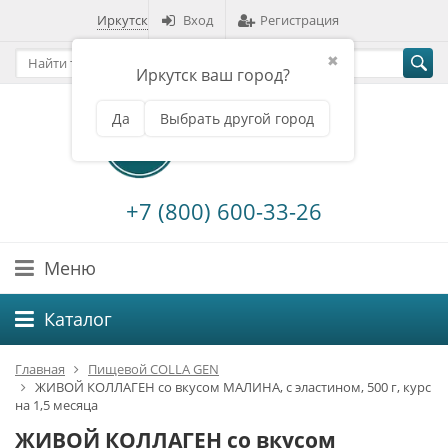
Иркутск
Вход
Регистрация
✖
Иркутск ваш город?
Да
Выбрать другой город
+7 (800) 600-33-26
Меню
Каталог
Главная
Пищевой COLLA GEN
ЖИВОЙ КОЛЛАГЕН со вкусом МАЛИНА, с эластином, 500 г, курс
на 1,5 месяца
ЖИВОЙ КОЛЛАГЕН со вкусом