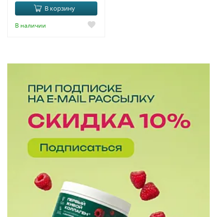
В корзину
В наличии