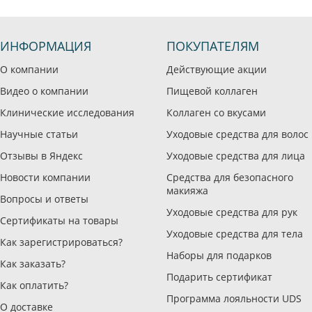
ИНФОРМАЦИЯ
ПОКУПАТЕЛЯМ
О компании
Действующие акции
Видео о компании
Пищевой коллаген
Клинические исследования
Коллаген со вкусами
Научные статьи
Уходовые средства для волос
Отзывы в Яндекс
Уходовые средства для лица
Новости компании
Средства для безопасного
макияжа
Вопросы и ответы
Уходовые средства для рук
Сертификаты на товары
Уходовые средства для тела
Как зарегистрироваться?
Наборы для подарков
Как заказать?
Подарить сертификат
Как оплатить?
Программа лояльности UDS
О доставке