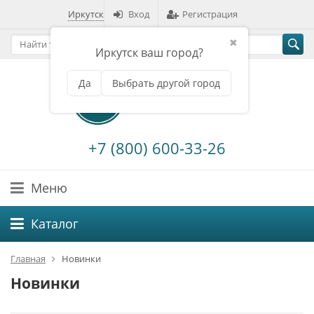
Иркутск
Вход
Регистрация
✖
Иркутск ваш город?
Да
Выбрать другой город
+7 (800) 600-33-26
Меню
Каталог
Главная
Новинки
Новинки