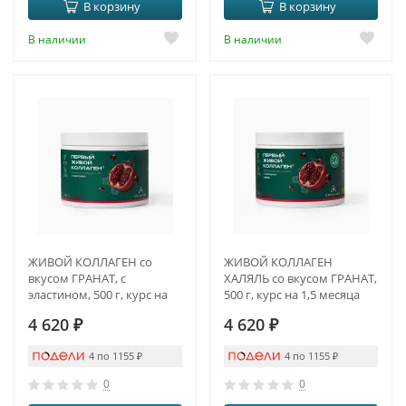
В корзину
В корзину
В наличии
В наличии
ЖИВОЙ КОЛЛАГЕН со
ЖИВОЙ КОЛЛАГЕН
вкусом ГРАНАТ, с
ХАЛЯЛЬ со вкусом ГРАНАТ,
эластином, 500 г, курс на
500 г, курс на 1,5 месяца
1,5 месяца
4 620
₽
4 620
₽
4 по 1155
₽
4 по 1155
₽
0
0