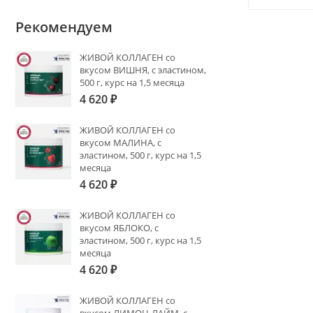
Рекомендуем
ЖИВОЙ КОЛЛАГЕН со
вкусом ВИШНЯ, с эластином,
500 г, курс на 1,5 месяца
4 620
₽
ЖИВОЙ КОЛЛАГЕН со
вкусом МАЛИНА, с
эластином, 500 г, курс на 1,5
месяца
4 620
₽
ЖИВОЙ КОЛЛАГЕН со
вкусом ЯБЛОКО, с
эластином, 500 г, курс на 1,5
месяца
4 620
₽
ЖИВОЙ КОЛЛАГЕН со