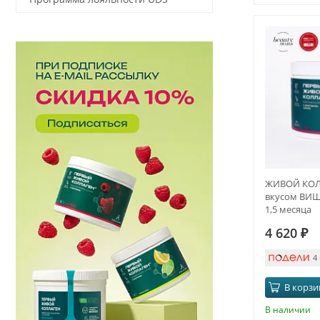
ЖИВОЙ КОЛ
вкусом ВИШН
1,5 месяца
4 620
₽
4
В корзи
В наличии