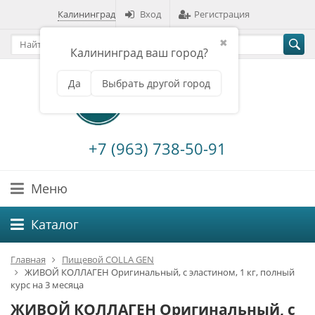
Калининград
Вход
Регистрация
✖
Калининград ваш город?
Да
Выбрать другой город
+7 (963) 738-50-91
Меню
Каталог
Главная
Пищевой COLLA GEN
ЖИВОЙ КОЛЛАГЕН Оригинальный, с эластином, 1 кг, полный
курс на 3 месяца
ЖИВОЙ КОЛЛАГЕН Оригинальный, с