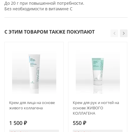
До 20 г при повышенной потребности.
Без необходимости в витамине C
С ЭТИМ ТОВАРОМ ТАКЖЕ ПОКУПАЮТ
Крем для лица на основе
Крем для рук и ногтей на
живого коллагена
основе ЖИВОГО
КОЛЛАГЕНА
1 500
₽
550
₽