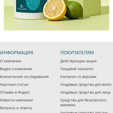
ИНФОРМАЦИЯ
ПОКУПАТЕЛЯМ
О компании
Действующие акции
Видео о компании
Пищевой коллаген
Клинические исследования
Коллаген со вкусами
Научные статьи
Уходовые средства для волос
Отзывы в Яндекс
Уходовые средства для лица
Новости компании
Средства для безопасного
макияжа
Вопросы и ответы
Уходовые средства для рук