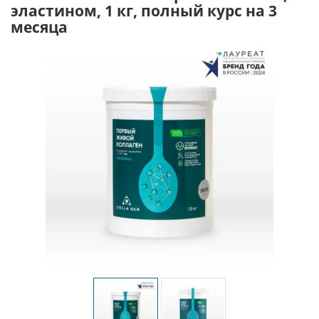
эластином, 1 кг, полный курс на 3
месяца