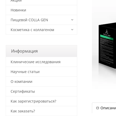
Акции
Новинки
Пищевой COLLA GEN
Косметика с коллагеном
Информация
Клинические исследования
Научные статьи
О компании
Сертификаты
Как зарегистрироваться?
Описан
Как заказать?