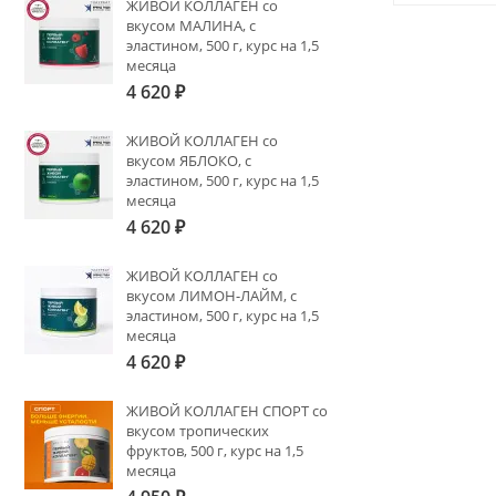
ЖИВОЙ КОЛЛАГЕН со
вкусом МАЛИНА, с
эластином, 500 г, курс на 1,5
месяца
4 620
₽
ЖИВОЙ КОЛЛАГЕН со
вкусом ЯБЛОКО, с
эластином, 500 г, курс на 1,5
месяца
4 620
₽
ЖИВОЙ КОЛЛАГЕН со
вкусом ЛИМОН-ЛАЙМ, с
эластином, 500 г, курс на 1,5
месяца
4 620
₽
ЖИВОЙ КОЛЛАГЕН СПОРТ со
вкусом тропических
фруктов, 500 г, курс на 1,5
месяца