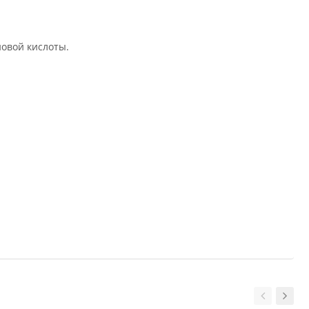
овой кислоты.