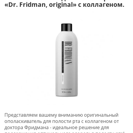
«Dr. Fridman, original» с коллагеном.
Представляем вашему вниманию оригинальный
ополаскиватель для полости рта с коллагеном от
доктора Фридмана - идеальное решение для