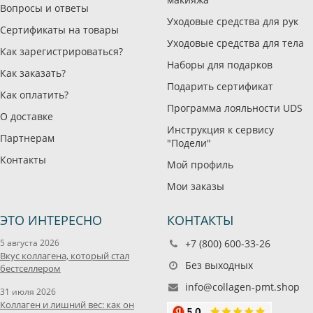
Вопросы и ответы
Уходовые средства для рук
Сертификаты на товары
Уходовые средства для тела
Как зарегистрироваться?
Наборы для подарков
Как заказать?
Подарить сертификат
Как оплатить?
Программа лояльности UDS
О доставке
Инструкция к сервису
Партнерам
"Подели"
Контакты
Мой профиль
Мои заказы
ЭТО ИНТЕРЕСНО
КОНТАКТЫ
5 августа 2026
+7 (800) 600-33-26
Вкус коллагена, который стал
Без выходных
бестселлером
info@collagen-pmt.shop
31 июля 2026
Коллаген и лишний вес: как он