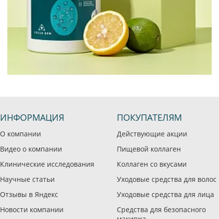
ИНФОРМАЦИЯ
ПОКУПАТЕЛЯМ
О компании
Действующие акции
Видео о компании
Пищевой коллаген
Клинические исследования
Коллаген со вкусами
Научные статьи
Уходовые средства для волос
Отзывы в Яндекс
Уходовые средства для лица
Новости компании
Средства для безопасного
макияжа