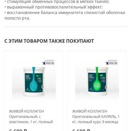
• стимуляция обменных процессов в мягких тканях;
• выраженный противовоспалительный эффект;
• восстановление баланса иммунитета слизистой оболочки
полости рта.
С ЭТИМ ТОВАРОМ ТАКЖЕ ПОКУПАЮТ
ЖИВОЙ КОЛЛАГЕН
ЖИВОЙ КОЛЛАГЕН
Оригинальный, с
Оригинальный ХАЛЯЛЬ, 1
эластином, 1 кг, полный
кг, полный курс 3 месяца
курс на 3 месяца