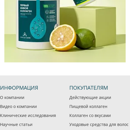
ИНФОРМАЦИЯ
ПОКУПАТЕЛЯМ
О компании
Действующие акции
Видео о компании
Пищевой коллаген
Клинические исследования
Коллаген со вкусами
Научные статьи
Уходовые средства для волос