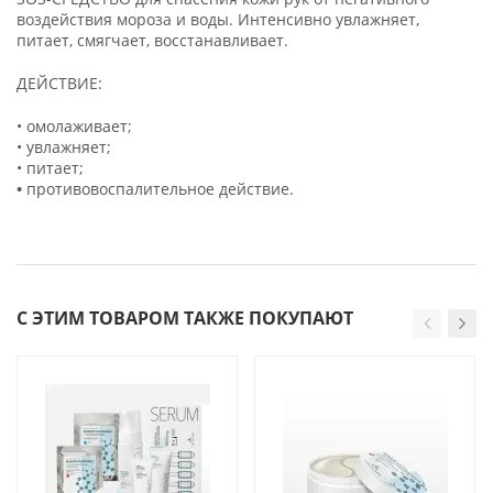
воздействия мороза и воды. Интенсивно увлажняет,
питает, смягчает, восстанавливает.
ДЕЙСТВИЕ:
• омолаживает;
• увлажняет;
• питает;
•
противовоспалительное действие.
С ЭТИМ ТОВАРОМ ТАКЖЕ ПОКУПАЮТ
-10%