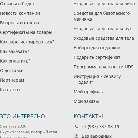
Отзывы в Яндекс
Уходовые средства для лица
Новости компании
Средства для безопасного
макияжа
Вопросы и ответы
Уходовые средства для рук
Сертификаты на товары
Уходовые средства для тела
Как зарегистрироваться?
Наборы для подарков
Как заказать?
Подарить сертификат
Как оплатить?
Программа лояльности UDS
О доставке
Инструкция к сервису
Партнерам
"Подели"
Контакты
Мой профиль
Мои заказы
ЭТО ИНТЕРЕСНО
КОНТАКТЫ
5 августа 2026
+7 (987) 787-88-19
Вкус коллагена, который стал
Без выходных
бестселлером