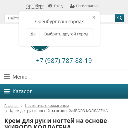
Оренбург
Вход
Регистрация
✖
Оренбург ваш город?
Да
Выбрать другой город
+7 (987) 787-88-19
Меню
Каталог
Главная
Косметика с коллагеном
Крем для рук и ногтей на основе ЖИВОГО КОЛЛАГЕНА
Крем для рук и ногтей на основе
ЖИВОГО КОЛЛАГЕНА