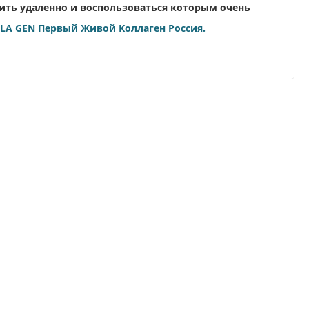
ить удаленно и воспользоваться которым очень
LA GEN Первый Живой Коллаген Россия.