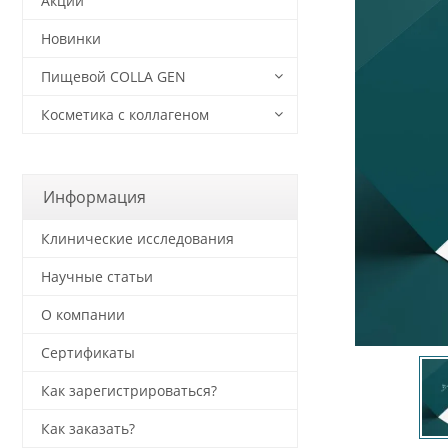
Акции
Новинки
Пищевой COLLA GEN
Косметика с коллагеном
Информация
Клинические исследования
Научные статьи
О компании
Сертификаты
Как зарегистрироваться?
Как заказать?