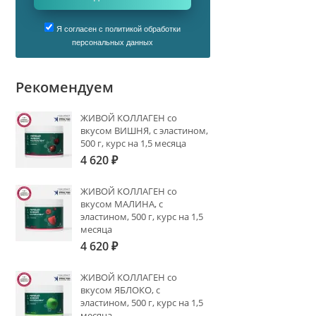
Я согласен с политикой обработки
персональных данных
Рекомендуем
ЖИВОЙ КОЛЛАГЕН со
вкусом ВИШНЯ, с эластином,
500 г, курс на 1,5 месяца
4 620
₽
ЖИВОЙ КОЛЛАГЕН со
вкусом МАЛИНА, с
эластином, 500 г, курс на 1,5
месяца
4 620
₽
ЖИВОЙ КОЛЛАГЕН со
вкусом ЯБЛОКО, с
эластином, 500 г, курс на 1,5
месяца