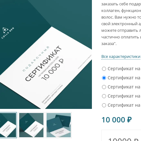
заказать себе пода
коллаген, функцион
волос. Вам нужно т
свой электронный а
можете отправить 
частично оплатить
заказа".
Все характеристики
Сертификат на 
Сертификат на 
Сертификат на 
Сертификат на 
Сертификат на 
10 000
₽