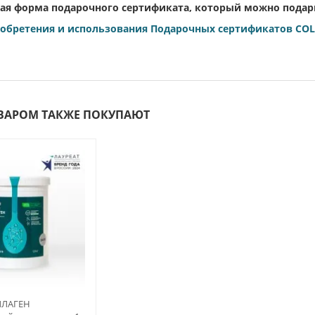
ая форма подарочного сертификата, который можно подар
обретения и использования Подарочных сертификатов COL
ОВАРОМ ТАКЖЕ ПОКУПАЮТ
ЛАГЕН