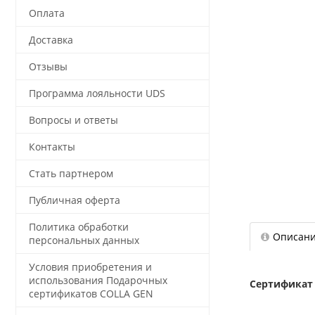
Оплата
Доставка
Отзывы
Программа лояльности UDS
Вопросы и ответы
Контакты
Стать партнером
Публичная оферта
Политика обработки
Описан
персональных данных
Условия приобретения и
использования Подарочных
Сертификат
сертификатов COLLA GEN