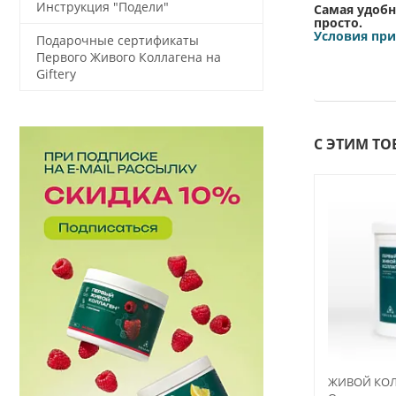
Инструкция "Подели"
Самая удобн
просто.
Условия при
Подарочные сертификаты
Первого Живого Коллагена на
Giftery
С ЭТИМ Т
ЖИВОЙ КОЛ