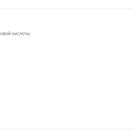
овой кислоты.