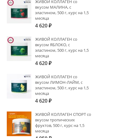
ЖИВОЙ КОЛЛАГЕН со
вкусом МАЛИНА, с
эластином, 500 г, курс на 1,5
месяца
4 620
₽
ЖИВОЙ КОЛЛАГЕН со
вкусом ЯБЛОКО, с
эластином, 500 г, курс на 1,5
месяца
4 620
₽
ЖИВОЙ КОЛЛАГЕН со
вкусом ЛИМОН-ЛАЙМ, с
эластином, 500 г, курс на 1,5
месяца
4 620
₽
ЖИВОЙ КОЛЛАГЕН СПОРТ со
вкусом тропических
фруктов, 500 г, курс на 1,5
месяца