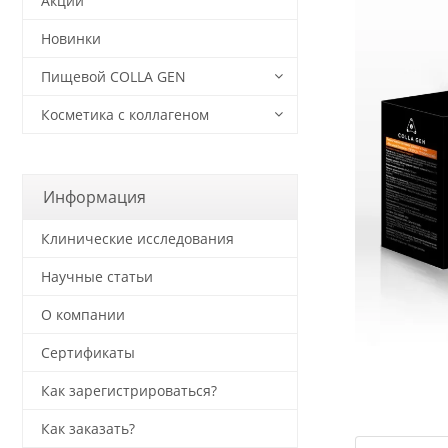
Акции
Новинки
Пищевой COLLA GEN
Косметика с коллагеном
Информация
Клинические исследования
Научные статьи
О компании
Сертификаты
Как зарегистрироваться?
Как заказать?