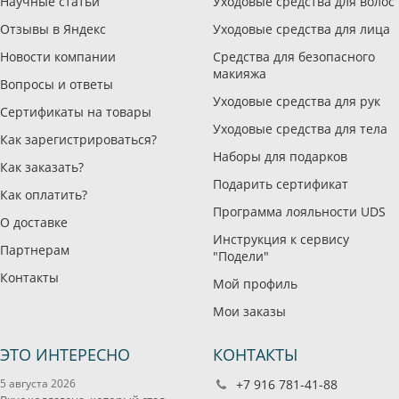
Научные статьи
Уходовые средства для волос
Отзывы в Яндекс
Уходовые средства для лица
Новости компании
Средства для безопасного
макияжа
Вопросы и ответы
Уходовые средства для рук
Сертификаты на товары
Уходовые средства для тела
Как зарегистрироваться?
Наборы для подарков
Как заказать?
Подарить сертификат
Как оплатить?
Программа лояльности UDS
О доставке
Инструкция к сервису
Партнерам
"Подели"
Контакты
Мой профиль
Мои заказы
ЭТО ИНТЕРЕСНО
КОНТАКТЫ
5 августа 2026
+7 916 781-41-88