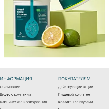
ИНФОРМАЦИЯ
ПОКУПАТЕЛЯМ
О компании
Действующие акции
Видео о компании
Пищевой коллаген
Клинические исследования
Коллаген со вкусами