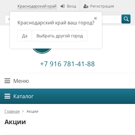
Краснодарский край
Вход
Регистрация
✖
Краснодарский край ваш город?
Да
Выбрать другой город
+7 916 781-41-88
Меню
Каталог
Главная
Акции
Акции