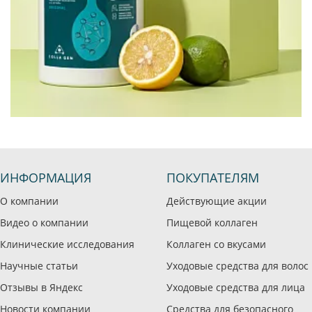
ИНФОРМАЦИЯ
ПОКУПАТЕЛЯМ
О компании
Действующие акции
Видео о компании
Пищевой коллаген
Клинические исследования
Коллаген со вкусами
Научные статьи
Уходовые средства для волос
Отзывы в Яндекс
Уходовые средства для лица
Новости компании
Средства для безопасного