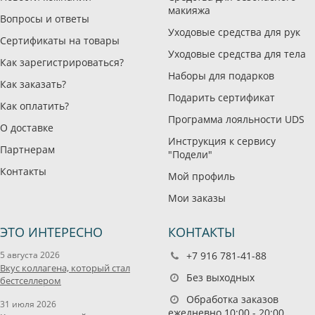
макияжа
Вопросы и ответы
Уходовые средства для рук
Сертификаты на товары
Уходовые средства для тела
Как зарегистрироваться?
Наборы для подарков
Как заказать?
Подарить сертификат
Как оплатить?
Программа лояльности UDS
О доставке
Инструкция к сервису
Партнерам
"Подели"
Контакты
Мой профиль
Мои заказы
ЭТО ИНТЕРЕСНО
КОНТАКТЫ
5 августа 2026
+7 916 781-41-88
Вкус коллагена, который стал
Без выходных
бестселлером
Обработка заказов
31 июля 2026
ежедневно 10:00 - 20:00