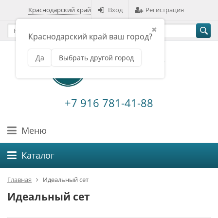
Краснодарский край
Вход
Регистрация
✖
Краснодарский край ваш город?
Да
Выбрать другой город
+7 916 781-41-88
Меню
Каталог
Главная
Идеальный сет
Идеальный сет