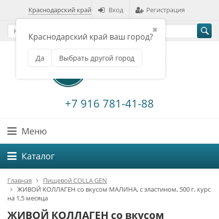
Краснодарский край
Вход
Регистрация
✖
Краснодарский край ваш город?
Да
Выбрать другой город
+7 916 781-41-88
Меню
Каталог
Главная
Пищевой COLLA GEN
ЖИВОЙ КОЛЛАГЕН со вкусом МАЛИНА, с эластином, 500 г, курс
на 1,5 месяца
ЖИВОЙ КОЛЛАГЕН со вкусом