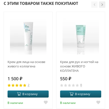
С ЭТИМ ТОВАРОМ ТАКЖЕ ПОКУПАЮТ
Крем для лица на основе
Крем для рук и ногтей на
живого коллагена
основе ЖИВОГО
КОЛЛАГЕНА
1 500
₽
550
₽
2
0
В корзину
В корзину
В наличии
В наличии