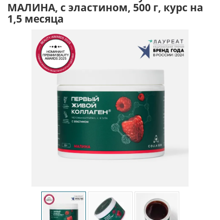
МАЛИНА, с эластином, 500 г, курс на
1,5 месяца