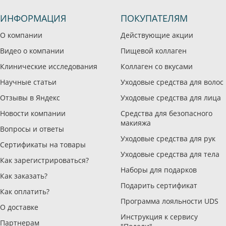
ИНФОРМАЦИЯ
ПОКУПАТЕЛЯМ
О компании
Действующие акции
Видео о компании
Пищевой коллаген
Клинические исследования
Коллаген со вкусами
Научные статьи
Уходовые средства для волос
Отзывы в Яндекс
Уходовые средства для лица
Новости компании
Средства для безопасного
макияжа
Вопросы и ответы
Уходовые средства для рук
Сертификаты на товары
Уходовые средства для тела
Как зарегистрироваться?
Наборы для подарков
Как заказать?
Подарить сертификат
Как оплатить?
Программа лояльности UDS
О доставке
Инструкция к сервису
Партнерам