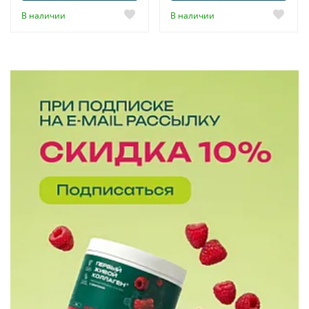
В наличии
В наличии