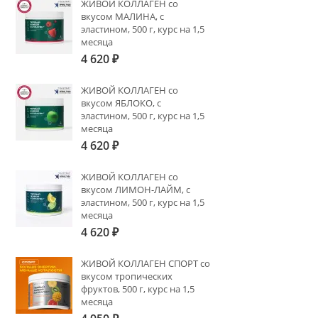
ЖИВОЙ КОЛЛАГЕН со
вкусом МАЛИНА, с
эластином, 500 г, курс на 1,5
месяца
4 620
₽
ЖИВОЙ КОЛЛАГЕН со
вкусом ЯБЛОКО, с
эластином, 500 г, курс на 1,5
месяца
4 620
₽
ЖИВОЙ КОЛЛАГЕН со
вкусом ЛИМОН-ЛАЙМ, с
эластином, 500 г, курс на 1,5
месяца
4 620
₽
ЖИВОЙ КОЛЛАГЕН СПОРТ со
вкусом тропических
фруктов, 500 г, курс на 1,5
месяца