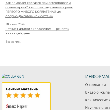
Как помогает коллаген при остеопорозе и
остеоартрозе? Разбор исследований и роль
ПЕРВОГО ЖИВОГО КОЛЛАГЕНА® для
опорно-двигательной системы
10 июля 2026
Летние напитки с коллагеном — рецепты
на каждый день
Все записи
ИНФОРМА
О компании
Видео о комп
Клинические 
Научные стат