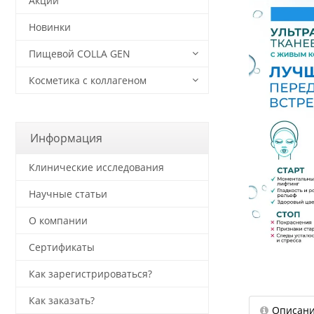
Акции
Новинки
Пищевой COLLA GEN
Косметика с коллагеном
Информация
Клинические исследования
Научные статьи
О компании
Сертификаты
Как зарегистрироваться?
Как заказать?
Описан