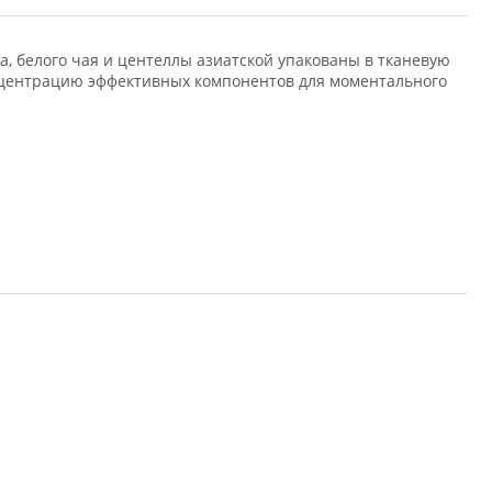
а, белого чая и центеллы азиатской упакованы в тканевую
онцентрацию эффективных компонентов для моментального