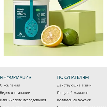
ИНФОРМАЦИЯ
ПОКУПАТЕЛЯМ
О компании
Действующие акции
Видео о компании
Пищевой коллаген
Клинические исследования
Коллаген со вкусами