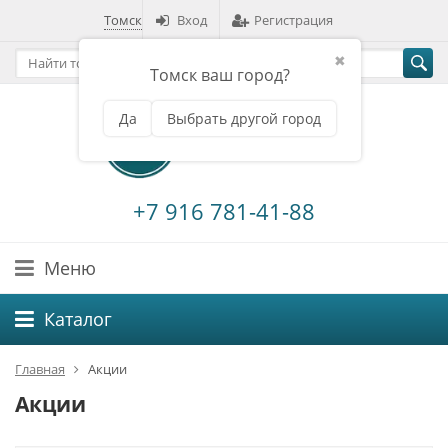
Томск
Вход
Регистрация
✖
Томск ваш город?
Да
Выбрать другой город
+7 916 781-41-88
Меню
Каталог
Главная
Акции
Акции