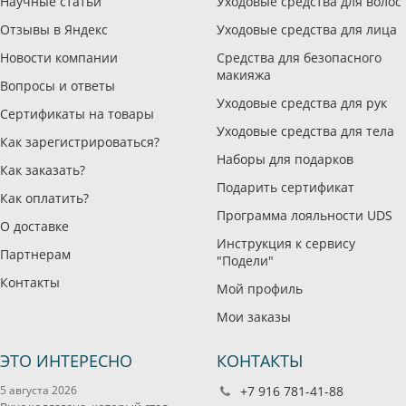
Научные статьи
Уходовые средства для волос
Отзывы в Яндекс
Уходовые средства для лица
Новости компании
Средства для безопасного
макияжа
Вопросы и ответы
Уходовые средства для рук
Сертификаты на товары
Уходовые средства для тела
Как зарегистрироваться?
Наборы для подарков
Как заказать?
Подарить сертификат
Как оплатить?
Программа лояльности UDS
О доставке
Инструкция к сервису
Партнерам
"Подели"
Контакты
Мой профиль
Мои заказы
ЭТО ИНТЕРЕСНО
КОНТАКТЫ
5 августа 2026
+7 916 781-41-88