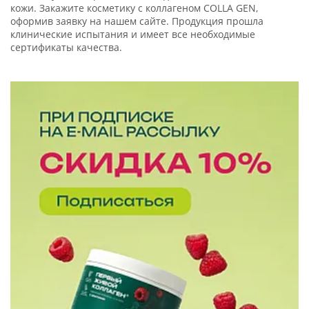
кожи. Закажите косметику с коллагеном COLLA GEN,
оформив заявку на нашем сайте. Продукция прошла
клинические испытания и имеет все необходимые
сертификаты качества.