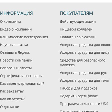
ИНФОРМАЦИЯ
ПОКУПАТЕЛЯМ
О компании
Действующие акции
Видео о компании
Пищевой коллаген
Клинические исследования
Коллаген со вкусами
Научные статьи
Уходовые средства для волос
Отзывы в Яндекс
Уходовые средства для лица
Новости компании
Средства для безопасного
макияжа
Вопросы и ответы
Уходовые средства для рук
Сертификаты на товары
Уходовые средства для тела
Как зарегистрироваться?
Наборы для подарков
Как заказать?
Подарить сертификат
Как оплатить?
Программа лояльности UDS
О доставке
Инструкция к сервису