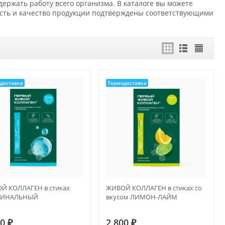
ржать работу всего организма. В каталоге вы можете
ость и качество продукции подтверждены соответствующими
доставка
Термодоставка
Й КОЛЛАГЕН в стиках
ЖИВОЙ КОЛЛАГЕН в стиках со
ГИНАЛЬНЫЙ
вкусом ЛИМОН-ЛАЙМ
00
₽
2 800
₽