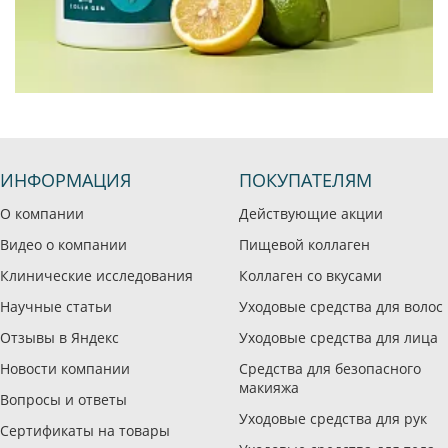
ИНФОРМАЦИЯ
ПОКУПАТЕЛЯМ
О компании
Действующие акции
Видео о компании
Пищевой коллаген
Клинические исследования
Коллаген со вкусами
Научные статьи
Уходовые средства для волос
Отзывы в Яндекс
Уходовые средства для лица
Новости компании
Средства для безопасного
макияжа
Вопросы и ответы
Уходовые средства для рук
Сертификаты на товары