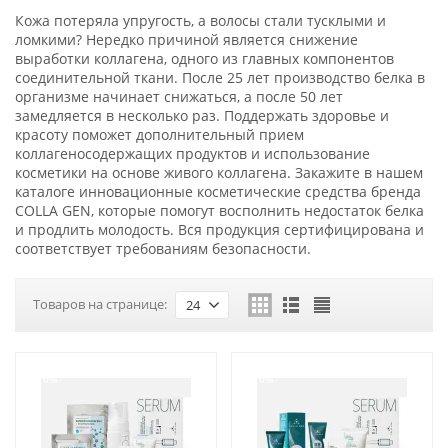
Кожа потеряла упругость, а волосы стали тусклыми и
ломкими? Нередко причиной является снижение
выработки коллагена, одного из главных компонентов
соединительной ткани. После 25 лет производство белка в
организме начинает снижаться, а после 50 лет
замедляется в несколько раз. Поддержать здоровье и
красоту поможет дополнительный прием
коллагеносодержащих продуктов и использование
косметики на основе живого коллагена. Закажите в нашем
каталоге инновационные косметические средства бренда
COLLA GEN, которые помогут восполнить недостаток белка
и продлить молодость. Вся продукция сертифицирована и
соответствует требованиям безопасности.
Товаров на странице:
24
-10%
-10%