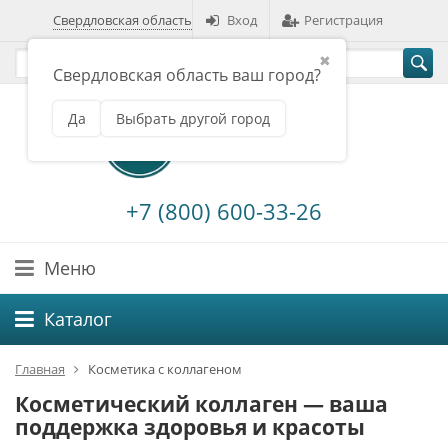
Свердловская область
Вход
Регистрация
✖
Свердловская область ваш город?
Да
Выбрать другой город
+7 (800) 600-33-26
Меню
Каталог
Главная
Косметика с коллагеном
Косметический коллаген — ваша
поддержка здоровья и красоты