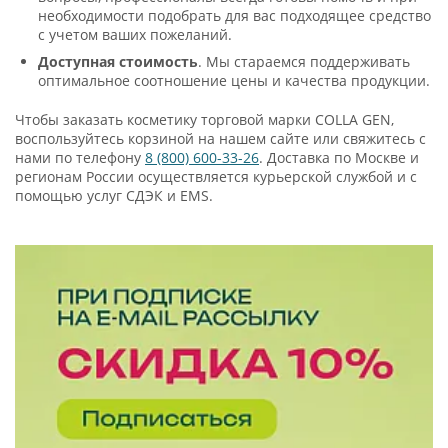
необходимости подобрать для вас подходящее средство
с учетом ваших пожеланий.
Доступная стоимость
. Мы стараемся поддерживать
оптимальное соотношение цены и качества продукции.
Чтобы заказать косметику торговой марки COLLA GEN,
воспользуйтесь корзиной на нашем сайте или свяжитесь с
нами по телефону
8 (800) 600-33-26
. Доставка по Москве и
регионам России осуществляется курьерской службой и с
помощью услуг СДЭК и EMS.