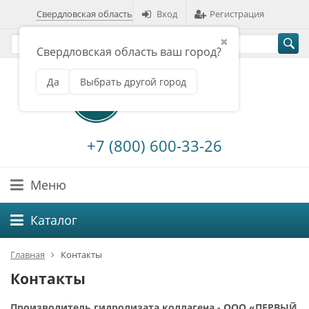
Свердловская область
Вход
Регистрация
✖
Свердловская область ваш город?
Да
Выбрать другой город
+7 (800) 600-33-26
Меню
Каталог
Главная
Контакты
Контакты
Производитель гидролизата коллагена - ООО «ПЕРВЫЙ