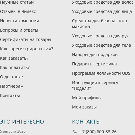
Научные статьи
Уходовые средства для волос
Отзывы в Яндекс
Уходовые средства для лица
Новости компании
Средства для безопасного
макияжа
Вопросы и ответы
Уходовые средства для рук
Сертификаты на товары
Уходовые средства для тела
Как зарегистрироваться?
Наборы для подарков
Как заказать?
Подарить сертификат
Как оплатить?
Программа лояльности UDS
О доставке
Инструкция к сервису
Партнерам
"Подели"
Контакты
Мой профиль
Мои заказы
ЭТО ИНТЕРЕСНО
КОНТАКТЫ
5 августа 2026
+7 (800) 600-33-26