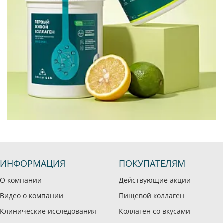
ИНФОРМАЦИЯ
ПОКУПАТЕЛЯМ
О компании
Действующие акции
Видео о компании
Пищевой коллаген
Клинические исследования
Коллаген со вкусами