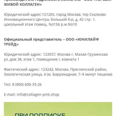
ЖИВОЙ КОЛЛАГЕН»
Юридический адрес:121205, город Москва, тер Сколково
Инновационного Центра, Большой б-р, д. 42 стр. 1,
цокольный этаж помещ. No156 р.м.No10
Официальный представитель – ООО «ЮНИЛАЙФ
ТРЕЙД»
Юридический адрес: 123557, Москва г, Малая Грузинская
ул, дом 38, этаж 1, помещение I, комната 1
Фактический адрес: 123242, Москва, Пресненский район,
Зоологическая улица, 4 (м. Баррикадная, 7–9 минут пешком)
Тел: 8 (800) 600-33-26
E-mail: info@collagen-pmt.shop