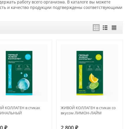
ржать работу всего организма. В каталоге вы можете
ость и качество продукции подтверждены соответствующими
Й КОЛЛАГЕН в стиках
ЖИВОЙ КОЛЛАГЕН в стиках со
ГИНАЛЬНЫЙ
вкусом ЛИМОН-ЛАЙМ
00
₽
2 800
₽