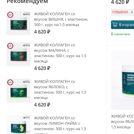
Рекомендуем
4 620
₽
4
ЖИВОЙ КОЛЛАГЕН со
вкусом ВИШНЯ, с эластином,
В корзи
500 г, курс на 1,5 месяца
4 620
₽
В наличии
ЖИВОЙ КОЛЛАГЕН со
вкусом МАЛИНА, с
эластином, 500 г, курс на 1,5
месяца
4 620
₽
ЖИВОЙ КОЛЛАГЕН со
вкусом ЯБЛОКО, с
эластином, 500 г, курс на 1,5
месяца
4 620
₽
ЖИВОЙ КОЛ
ЖИВОЙ КОЛЛАГЕН со
вкусом ЯБЛО
вкусом ЛИМОН-ЛАЙМ, с
1,5 месяца
эластином, 500 г, курс на 1,5