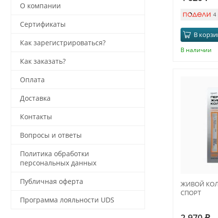
О компании
4
Сертификаты
В корзи
Как зарегистрироваться?
В наличии
Как заказать?
Оплата
Доставка
Контакты
Вопросы и ответы
Политика обработки
персональных данных
Публичная оферта
ЖИВОЙ КОЛЛ
СПОРТ
Программа лояльности UDS
2 970
₽